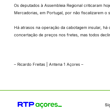
Os deputados à Assembleia Regional criticaram hoj
Mercadorias, em Portugal, por não fiscalizarem o 
Há atrasos na operação da cabotagem insular, há q
concertação de preços nos fretes, mas todos decli
– Ricardo Freitas | Antena 1 Açores –
Si