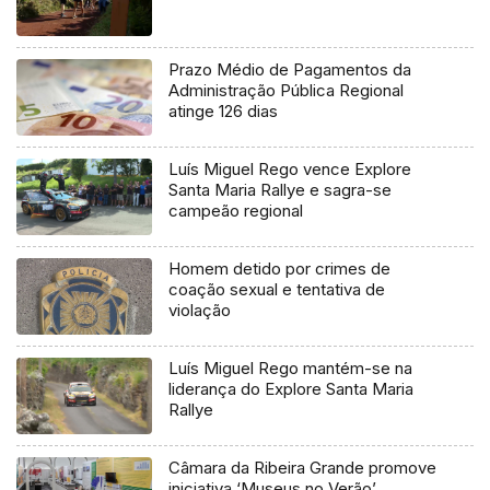
Prazo Médio de Pagamentos da
Administração Pública Regional
atinge 126 dias
Luís Miguel Rego vence Explore
Santa Maria Rallye e sagra-se
campeão regional
Homem detido por crimes de
coação sexual e tentativa de
violação
Luís Miguel Rego mantém-se na
liderança do Explore Santa Maria
Rallye
Câmara da Ribeira Grande promove
iniciativa ‘Museus no Verão’