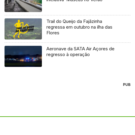
Trail do Queijo da Fajãzinha
regressa em outubro na ilha das
Flores
Aeronave da SATA Air Açores de
regresso à operação
PUB