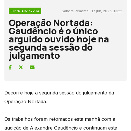
Sandra Pimenta | 17 jun, 2026, 13:22
RTP ANTENA 1 AÇORES
Operação Nortada:
Gaudêncio é o único
arguido ouvido hoje na
segunda sessão do
julgamento
Decorre hoje a segunda sessão do julgamento da
Operação Nortada.
Os trabalhos foram retomados esta manhã com a
audição de Alexandre Gaudêncio e continuam esta