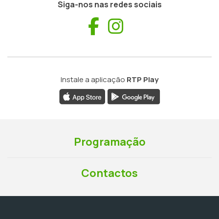
Siga-nos nas redes sociais
Facebook
Instagram
Instale a aplicação
RTP Play
Programação
Contactos