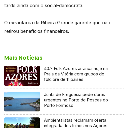
tarde ainda com o social-democrata.
O ex-autarca da Ribeira Grande garante que não
retirou benefícios financeiros.
Mais Notícias
40.º Folk Azores arranca hoje na
Praia da Vitória com grupos de
folclore de 11 países
Junta de Freguesia pede obras
urgentes no Porto de Pescas do
Porto Formoso
Ambientalistas reclamam oferta
integrada dos trilhos nos Açores