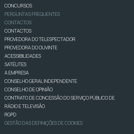
CONCURSOS
PERGUNTAS FREQUENTES
CONTACTOS
CONTACTOS
PROVEDORA DO TELESPECTADOR
PROVEDORA DO OUVINTE
ACESSIBILIDADES
SATÉLITES
A EMPRESA
CONSELHO GERAL INDEPENDENTE
CONSELHO DE OPINIÃO
CONTRATO DE CONCESSÃO DO SERVIÇO PÚBLICO DE
RÁDIO E TELEVISÃO
RGPD
GESTÃO DAS DEFINIÇÕES DE COOKIES