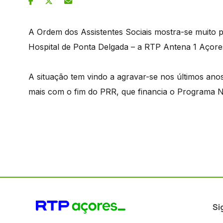
A Ordem dos Assistentes Sociais mostra-se muit
Hospital de Ponta Delgada – a RTP Antena 1 Açor
A situação tem vindo a agravar-se nos últimos anos,
mais com o fim do PRR, que financia o Programa 
Si