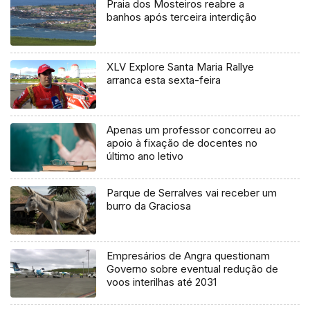
Praia dos Mosteiros reabre a
banhos após terceira interdição
XLV Explore Santa Maria Rallye
arranca esta sexta-feira
Apenas um professor concorreu ao
apoio à fixação de docentes no
último ano letivo
Parque de Serralves vai receber um
burro da Graciosa
Empresários de Angra questionam
Governo sobre eventual redução de
voos interilhas até 2031