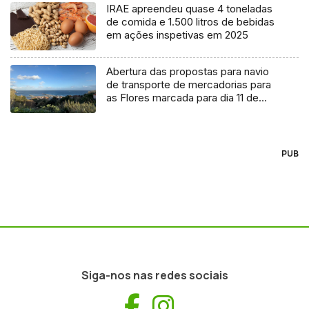
IRAE apreendeu quase 4 toneladas
de comida e 1.500 litros de bebidas
em ações inspetivas em 2025
Abertura das propostas para navio
de transporte de mercadorias para
as Flores marcada para dia 11 de
agosto
PUB
Siga-nos nas redes sociais
Facebook
Instagram