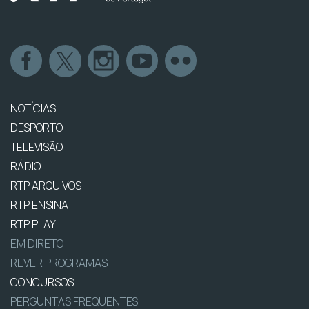
NOTÍCIAS
DESPORTO
TELEVISÃO
RÁDIO
RTP ARQUIVOS
RTP ENSINA
RTP PLAY
EM DIRETO
REVER PROGRAMAS
CONCURSOS
PERGUNTAS FREQUENTES