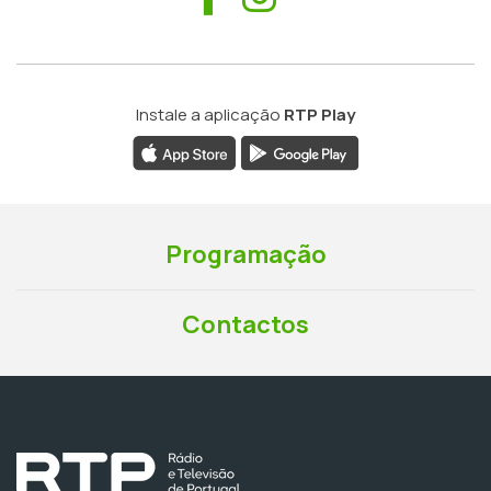
Instale a aplicação
RTP Play
Programação
Contactos