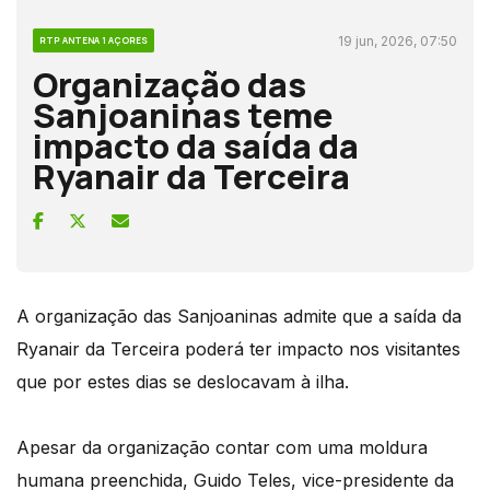
19 jun, 2026, 07:50
RTP ANTENA 1 AÇORES
Organização das
Sanjoaninas teme
impacto da saída da
Ryanair da Terceira
A organização das Sanjoaninas admite que a saída da
Ryanair da Terceira poderá ter impacto nos visitantes
que por estes dias se deslocavam à ilha.
Apesar da organização contar com uma moldura
humana preenchida, Guido Teles, vice-presidente da