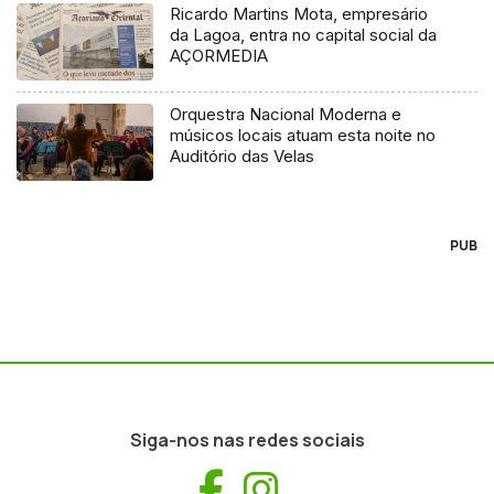
Ricardo Martins Mota, empresário
da Lagoa, entra no capital social da
AÇORMEDIA
Orquestra Nacional Moderna e
músicos locais atuam esta noite no
Auditório das Velas
PUB
Siga-nos nas redes sociais
Facebook
Instagram