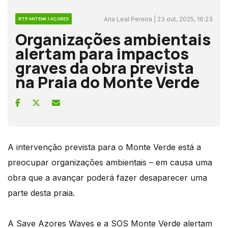
Ana Leal Pereira | 23 out, 2025, 16:23
RTP ANTENA 1 AÇORES
Organizações ambientais
alertam para impactos
graves da obra prevista
na Praia do Monte Verde
A intervenção prevista para o Monte Verde está a
preocupar organizações ambientais – em causa uma
obra que a avançar poderá fazer desaparecer uma
parte desta praia.
A Save Azores Waves e a SOS Monte Verde alertam