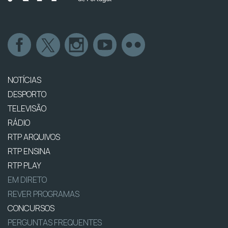
NOTÍCIAS
DESPORTO
TELEVISÃO
RÁDIO
RTP ARQUIVOS
RTP ENSINA
RTP PLAY
EM DIRETO
REVER PROGRAMAS
CONCURSOS
PERGUNTAS FREQUENTES