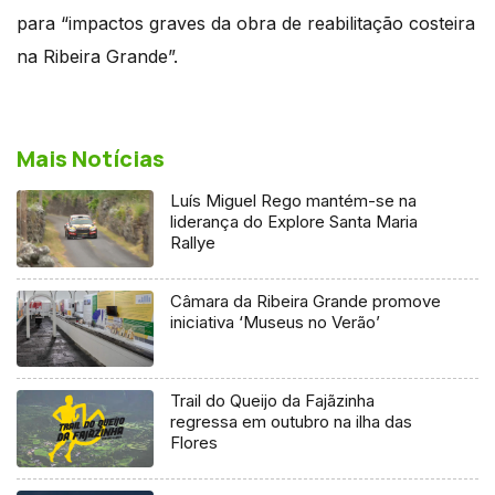
para “impactos graves da obra de reabilitação costeira
na Ribeira Grande”.
Mais Notícias
Luís Miguel Rego mantém-se na
liderança do Explore Santa Maria
Rallye
Câmara da Ribeira Grande promove
iniciativa ‘Museus no Verão’
Trail do Queijo da Fajãzinha
regressa em outubro na ilha das
Flores