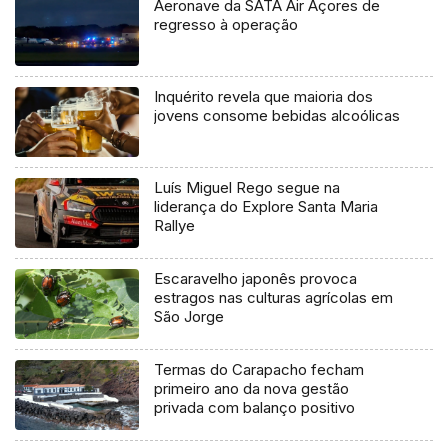
Aeronave da SATA Air Açores de
regresso à operação
Inquérito revela que maioria dos
jovens consome bebidas alcoólicas
Luís Miguel Rego segue na
liderança do Explore Santa Maria
Rallye
Escaravelho japonês provoca
estragos nas culturas agrícolas em
São Jorge
Termas do Carapacho fecham
primeiro ano da nova gestão
privada com balanço positivo