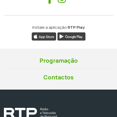
Instale a aplicação
RTP Play
Programação
Contactos