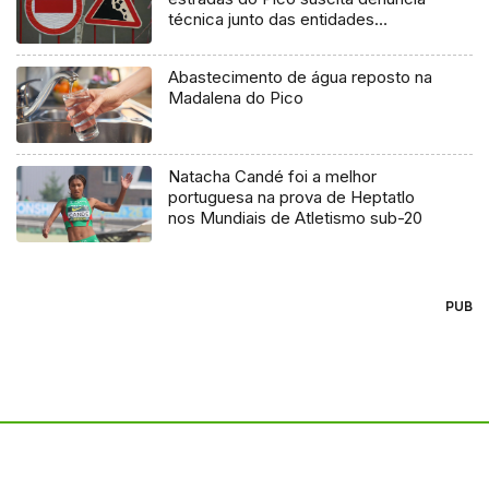
técnica junto das entidades
europeias
Abastecimento de água reposto na
Madalena do Pico
Natacha Candé foi a melhor
portuguesa na prova de Heptatlo
nos Mundiais de Atletismo sub-20
PUB