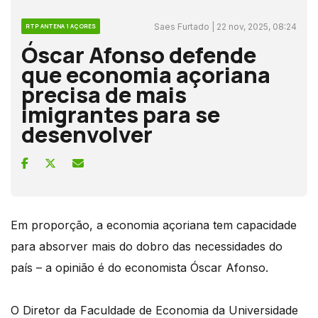
Saes Furtado | 22 nov, 2025, 08:24
RTP ANTENA 1 AÇORES
Óscar Afonso defende
que economia açoriana
precisa de mais
imigrantes para se
desenvolver
Em proporção, a economia açoriana tem capacidade
para absorver mais do dobro das necessidades do
país – a opinião é do economista Óscar Afonso.
O Diretor da Faculdade de Economia da Universidade