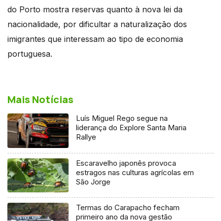
do Porto mostra reservas quanto à nova lei da
nacionalidade, por dificultar a naturalização dos
imigrantes que interessam ao tipo de economia
portuguesa.
Mais Notícias
Luís Miguel Rego segue na
liderança do Explore Santa Maria
Rallye
Escaravelho japonês provoca
estragos nas culturas agrícolas em
São Jorge
Termas do Carapacho fecham
primeiro ano da nova gestão