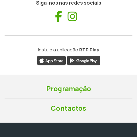
Siga-nos nas redes sociais
Facebook
Instagram
Instale a aplicação
RTP Play
Programação
Contactos