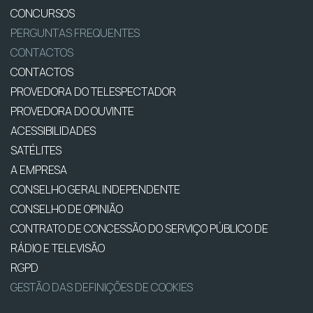
CONCURSOS
PERGUNTAS FREQUENTES
CONTACTOS
CONTACTOS
PROVEDORA DO TELESPECTADOR
PROVEDORA DO OUVINTE
ACESSIBILIDADES
SATÉLITES
A EMPRESA
CONSELHO GERAL INDEPENDENTE
CONSELHO DE OPINIÃO
CONTRATO DE CONCESSÃO DO SERVIÇO PÚBLICO DE
RÁDIO E TELEVISÃO
RGPD
GESTÃO DAS DEFINIÇÕES DE COOKIES