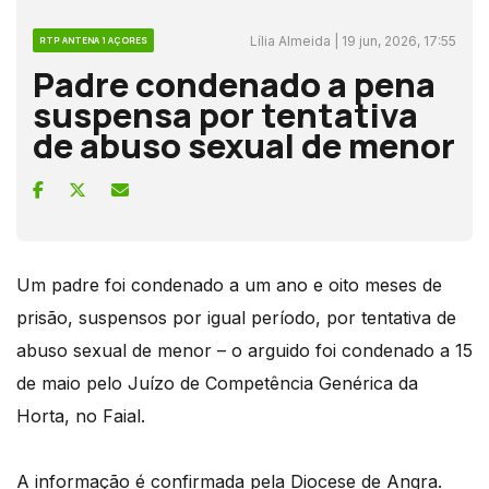
Lília Almeida | 19 jun, 2026, 17:55
RTP ANTENA 1 AÇORES
Padre condenado a pena
suspensa por tentativa
de abuso sexual de menor
Um padre foi condenado a um ano e oito meses de
prisão, suspensos por igual período, por tentativa de
abuso sexual de menor – o arguido foi condenado a 15
de maio pelo Juízo de Competência Genérica da
Horta, no Faial.
A informação é confirmada pela Diocese de Angra.