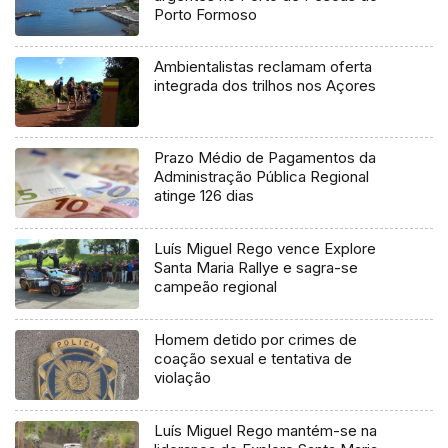
Porto Formoso
Ambientalistas reclamam oferta
integrada dos trilhos nos Açores
Prazo Médio de Pagamentos da
Administração Pública Regional
atinge 126 dias
Luís Miguel Rego vence Explore
Santa Maria Rallye e sagra-se
campeão regional
Homem detido por crimes de
coação sexual e tentativa de
violação
Luís Miguel Rego mantém-se na