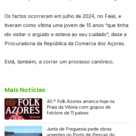
Os factos ocorreram em julho de 2024, no Faial, e
tiveram como vítima uma jovem de 15 anos “que tinha
ido visitar o arguido e estava ao seu cuidado”, disse a
Procuradoria da República da Comarca dos Açores.
Está, também, a correr um processo canónico.
Mais Notícias
40.º Folk Azores arranca hoje na
Praia da Vitória com grupos de
folclore de 11 países
Junta de Freguesia pede obras
urgentes no Porto de Pescas do