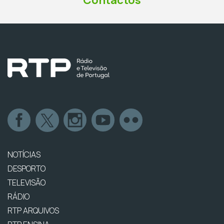
Contactos
NOTÍCIAS
DESPORTO
TELEVISÃO
RÁDIO
RTP ARQUIVOS