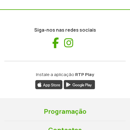
Siga-nos nas redes sociais
Facebook
Instagram
Instale a aplicação
RTP Play
Programação