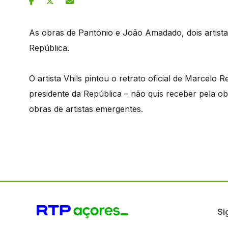
As obras de Pantónio e João Amadado, dois artista
República.
O artista Vhils pintou o retrato oficial de Marcelo
presidente da República – não quis receber pela o
obras de artistas emergentes.
Si