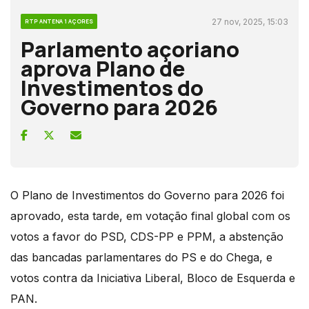
27 nov, 2025, 15:03
RTP ANTENA 1 AÇORES
Parlamento açoriano
aprova Plano de
Investimentos do
Governo para 2026
O Plano de Investimentos do Governo para 2026 foi
aprovado, esta tarde, em votação final global com os
votos a favor do PSD, CDS-PP e PPM, a abstenção
das bancadas parlamentares do PS e do Chega, e
votos contra da Iniciativa Liberal, Bloco de Esquerda e
PAN.