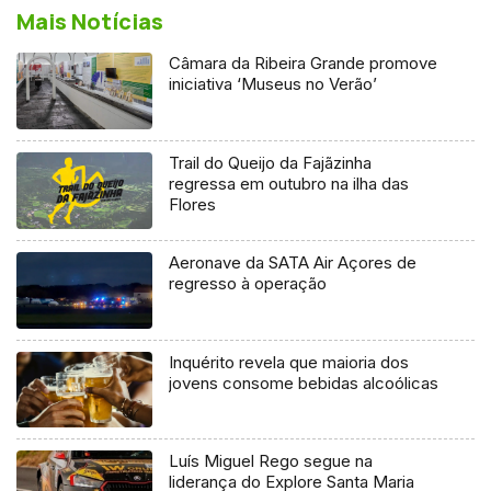
Mais Notícias
Câmara da Ribeira Grande promove
iniciativa ‘Museus no Verão’
Trail do Queijo da Fajãzinha
regressa em outubro na ilha das
Flores
Aeronave da SATA Air Açores de
regresso à operação
Inquérito revela que maioria dos
jovens consome bebidas alcoólicas
Luís Miguel Rego segue na
liderança do Explore Santa Maria