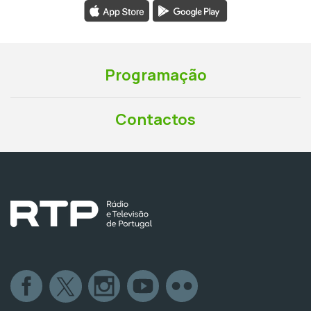
Programação
Contactos