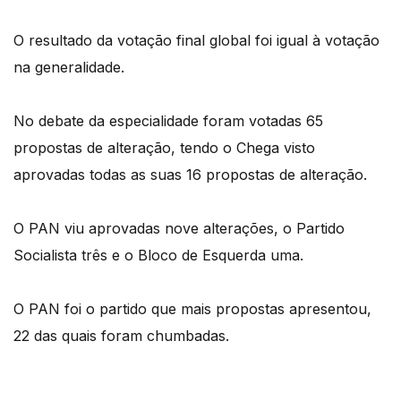
O resultado da votação final global foi igual à votação
na generalidade.
No debate da especialidade foram votadas 65
propostas de alteração, tendo o Chega visto
aprovadas todas as suas 16 propostas de alteração.
O PAN viu aprovadas nove alterações, o Partido
Socialista três e o Bloco de Esquerda uma.
O PAN foi o partido que mais propostas apresentou,
22 das quais foram chumbadas.