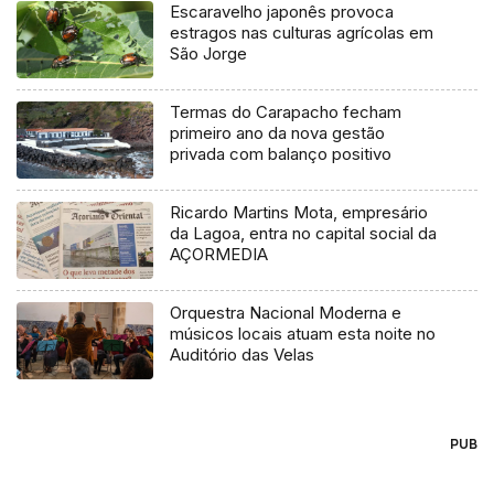
Escaravelho japonês provoca
estragos nas culturas agrícolas em
São Jorge
Termas do Carapacho fecham
primeiro ano da nova gestão
privada com balanço positivo
Ricardo Martins Mota, empresário
da Lagoa, entra no capital social da
AÇORMEDIA
Orquestra Nacional Moderna e
músicos locais atuam esta noite no
Auditório das Velas
PUB