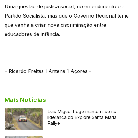
Uma questão de justiça social, no entendimento do
Partido Socialista, mas que o Governo Regional teme
que venha a criar nova discriminação entre
educadores de infância.
– Ricardo Freitas I Antena 1 Açores –
Mais Notícias
Luís Miguel Rego mantém-se na
liderança do Explore Santa Maria
Rallye