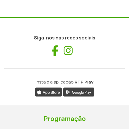
Siga-nos nas redes sociais
Facebook
Instagram
Instale a aplicação
RTP Play
Programação