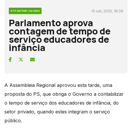
10 set, 2025, 18:39
RTP ANTENA 1 AÇORES
Parlamento aprova
contagem de tempo de
serviço educadores de
infância
A Assembleia Regional aprovou esta tarde, uma
proposta do PS, que obriga o Governo a contabilizar
o tempo de serviço dos educadores de infância, do
setor privado, quando estes integram o serviço
público.