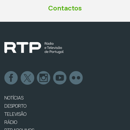
Contactos
NOTÍCIAS
DESPORTO
TELEVISÃO
RÁDIO