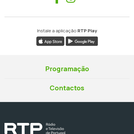
Instale a aplicação
RTP Play
Programação
Contactos