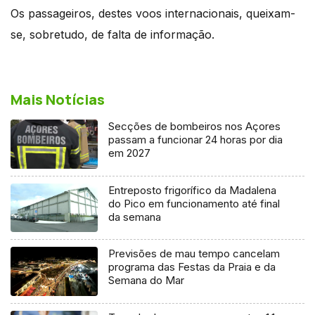
Os passageiros, destes voos internacionais, queixam-
se, sobretudo, de falta de informação.
Mais Notícias
Secções de bombeiros nos Açores
passam a funcionar 24 horas por dia
em 2027
Entreposto frigorífico da Madalena
do Pico em funcionamento até final
da semana
Previsões de mau tempo cancelam
programa das Festas da Praia e da
Semana do Mar