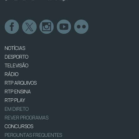
NOTÍCIAS
DESPORTO
TELEVISÃO
RÁDIO
RTP ARQUIVOS
RTP ENSINA
RTP PLAY
EM DIRETO
REVER PROGRAMAS
CONCURSOS
PERGUNTAS FREQUENTES