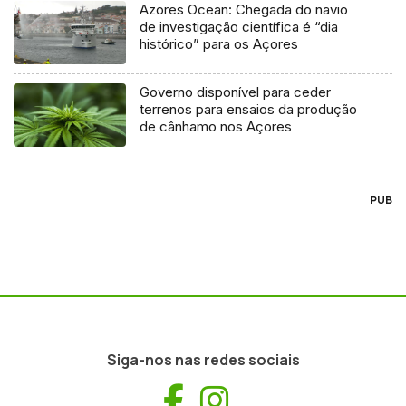
Azores Ocean: Chegada do navio
de investigação científica é “dia
histórico” para os Açores
Governo disponível para ceder
terrenos para ensaios da produção
de cânhamo nos Açores
PUB
Siga-nos nas redes sociais
Facebook
Instagram