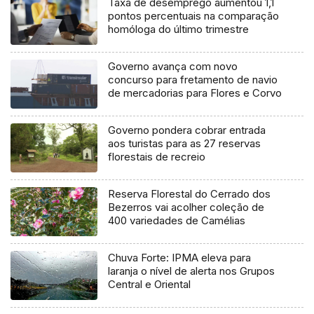
Taxa de desemprego aumentou 1,1
pontos percentuais na comparação
homóloga do último trimestre
Governo avança com novo
concurso para fretamento de navio
de mercadorias para Flores e Corvo
Governo pondera cobrar entrada
aos turistas para as 27 reservas
florestais de recreio
Reserva Florestal do Cerrado dos
Bezerros vai acolher coleção de
400 variedades de Camélias
Chuva Forte: IPMA eleva para
laranja o nível de alerta nos Grupos
Central e Oriental