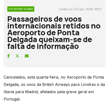
Linda Luz | 03 jun, 2026, 18:57
RTP ANTENA 1 AÇORES
Passageiros de voos
internacionais retidos no
Aeroporto de Ponta
Delgada queixam-se de
falta de informação
Cancelados, esta quarta-feira, no Aeroporto de Ponta
Delgada, os voos da British Airways para Londres e da
Iberia para Madrid, afetados pela greve geral em
Portugal.