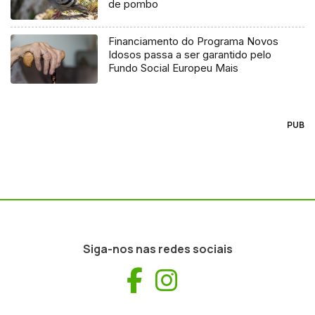
de pombo
Financiamento do Programa Novos
Idosos passa a ser garantido pelo
Fundo Social Europeu Mais
PUB
Siga-nos nas redes sociais
Facebook
Instagram