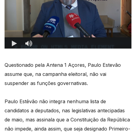
Questionado pela Antena 1 Açores, Paulo Estevão
assume que, na campanha eleitoral, não vai
suspender as funções governativas.
Paulo Estêvão não integra nenhuma lista de
candidatos a deputados, nas legislativas antecipadas
de maio, mas assinala que a Constituição da República
não impede, ainda assim, que seja designado Primeiro-