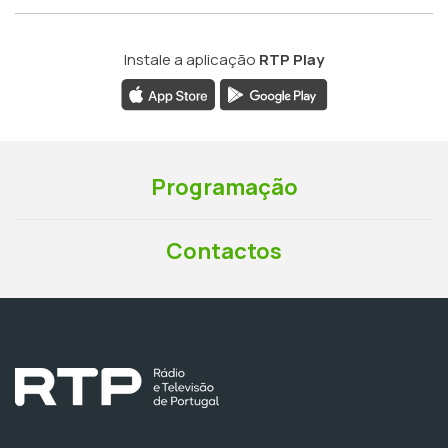
Instale a aplicação
RTP Play
Programação
Contactos