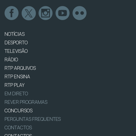
NOTÍCIAS
DESPORTO
TELEVISÃO
RÁDIO
RTP ARQUIVOS
RTP ENSINA
RTP PLAY
EM DIRETO
REVER PROGRAMAS
CONCURSOS
PERGUNTAS FREQUENTES
CONTACTOS