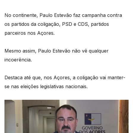
No continente, Paulo Estevão faz campanha contra
os partidos da coligação, PSD e CDS, partidos
parceiros nos Açores.
Mesmo assim, Paulo Estevão não vê qualquer
incoerência.
Destaca até que, nos Açores, a coligação vai manter-
se nas eleições legislativas nacionais.