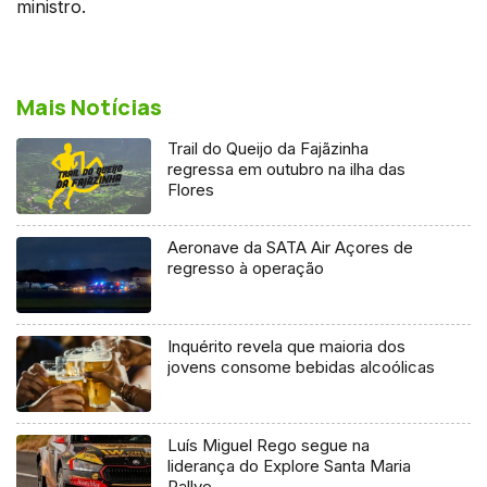
ministro.
Mais Notícias
Trail do Queijo da Fajãzinha
regressa em outubro na ilha das
Flores
Aeronave da SATA Air Açores de
regresso à operação
Inquérito revela que maioria dos
jovens consome bebidas alcoólicas
Luís Miguel Rego segue na
liderança do Explore Santa Maria
Rallye