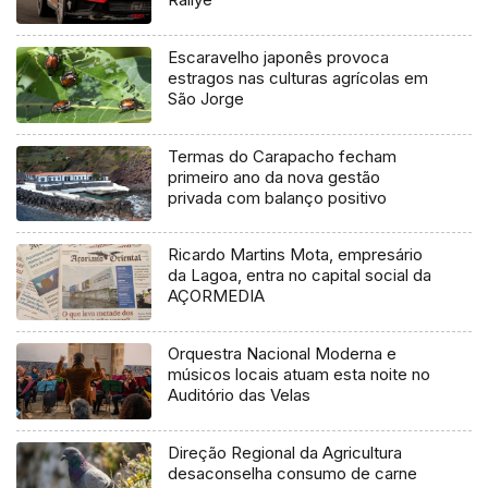
Escaravelho japonês provoca
estragos nas culturas agrícolas em
São Jorge
Termas do Carapacho fecham
primeiro ano da nova gestão
privada com balanço positivo
Ricardo Martins Mota, empresário
da Lagoa, entra no capital social da
AÇORMEDIA
Orquestra Nacional Moderna e
músicos locais atuam esta noite no
Auditório das Velas
Direção Regional da Agricultura
desaconselha consumo de carne