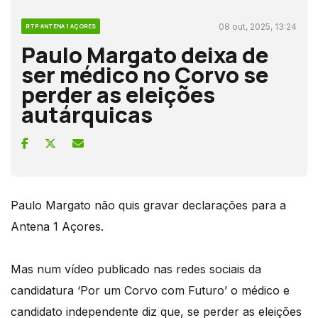
08 out, 2025, 13:24
RTP ANTENA 1 AÇORES
Paulo Margato deixa de
ser médico no Corvo se
perder as eleições
autárquicas
Paulo Margato não quis gravar declarações para a
Antena 1 Açores.
Mas num vídeo publicado nas redes sociais da
candidatura ‘Por um Corvo com Futuro’ o médico e
candidato independente diz que, se perder as eleições