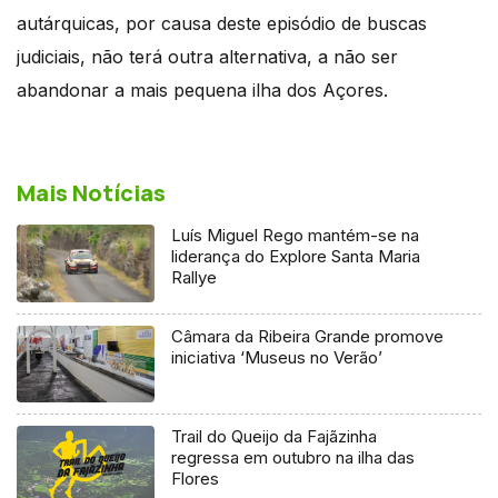
autárquicas, por causa deste episódio de buscas
judiciais, não terá outra alternativa, a não ser
abandonar a mais pequena ilha dos Açores.
Mais Notícias
Luís Miguel Rego mantém-se na
liderança do Explore Santa Maria
Rallye
Câmara da Ribeira Grande promove
iniciativa ‘Museus no Verão’
Trail do Queijo da Fajãzinha
regressa em outubro na ilha das
Flores