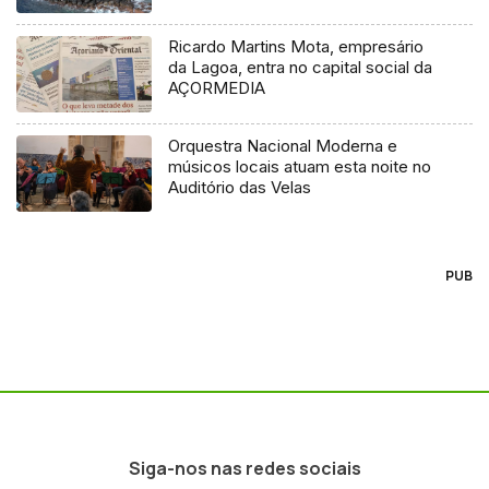
Ricardo Martins Mota, empresário
da Lagoa, entra no capital social da
AÇORMEDIA
Orquestra Nacional Moderna e
músicos locais atuam esta noite no
Auditório das Velas
PUB
Siga-nos nas redes sociais