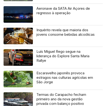
Aeronave da SATA Air Açores de
regresso à operação
Inquérito revela que maioria dos
jovens consome bebidas alcoólicas
Luís Miguel Rego segue na
liderança do Explore Santa Maria
Rallye
Escaravelho japonês provoca
estragos nas culturas agrícolas em
São Jorge
Termas do Carapacho fecham
primeiro ano da nova gestão
privada com balanço positivo