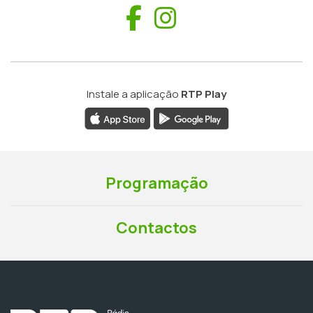
Facebook
Instagram
Instale a aplicação
RTP Play
Programação
Contactos