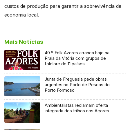
custos de produção para garantir a sobrevivência da
economia local.
Mais Notícias
40.º Folk Azores arranca hoje na
Praia da Vitória com grupos de
folclore de 11 países
Junta de Freguesia pede obras
urgentes no Porto de Pescas do
Porto Formoso
Ambientalistas reclamam oferta
integrada dos trilhos nos Açores