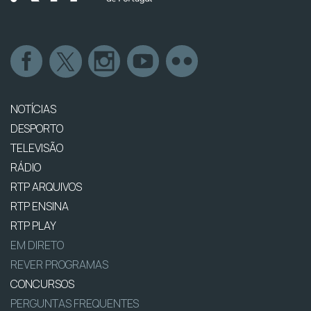
NOTÍCIAS
DESPORTO
TELEVISÃO
RÁDIO
RTP ARQUIVOS
RTP ENSINA
RTP PLAY
EM DIRETO
REVER PROGRAMAS
CONCURSOS
PERGUNTAS FREQUENTES