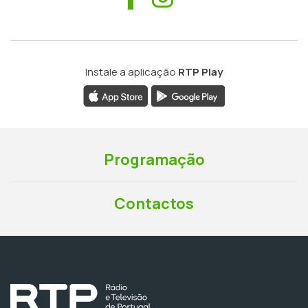
Instale a aplicação
RTP Play
Programação
Contactos