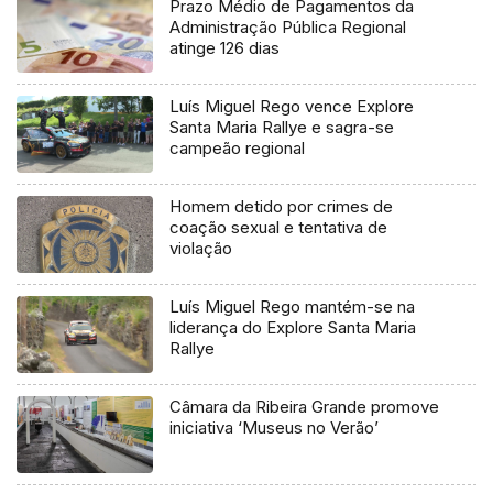
Prazo Médio de Pagamentos da
Administração Pública Regional
atinge 126 dias
Luís Miguel Rego vence Explore
Santa Maria Rallye e sagra-se
campeão regional
Homem detido por crimes de
coação sexual e tentativa de
violação
Luís Miguel Rego mantém-se na
liderança do Explore Santa Maria
Rallye
Câmara da Ribeira Grande promove
iniciativa ‘Museus no Verão’