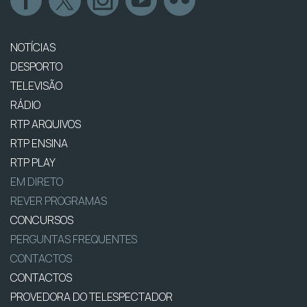
NOTÍCIAS
DESPORTO
TELEVISÃO
RÁDIO
RTP ARQUIVOS
RTP ENSINA
RTP PLAY
EM DIRETO
REVER PROGRAMAS
CONCURSOS
PERGUNTAS FREQUENTES
CONTACTOS
CONTACTOS
PROVEDORA DO TELESPECTADOR