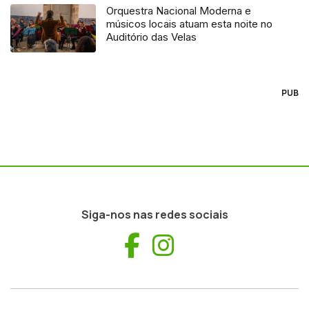
Orquestra Nacional Moderna e
músicos locais atuam esta noite no
Auditório das Velas
PUB
Siga-nos nas redes sociais
Facebook
Instagram