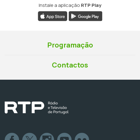
Instale a aplicação
RTP Play
Programação
Contactos