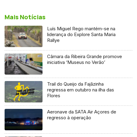
Mais Notícias
Luís Miguel Rego mantém-se na
liderança do Explore Santa Maria
Rallye
Câmara da Ribeira Grande promove
iniciativa ‘Museus no Verão’
Trail do Queijo da Fajãzinha
regressa em outubro na ilha das
Flores
Aeronave da SATA Air Açores de
regresso à operação