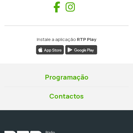
Facebook
Instagram
Instale a aplicação
RTP Play
Programação
Contactos