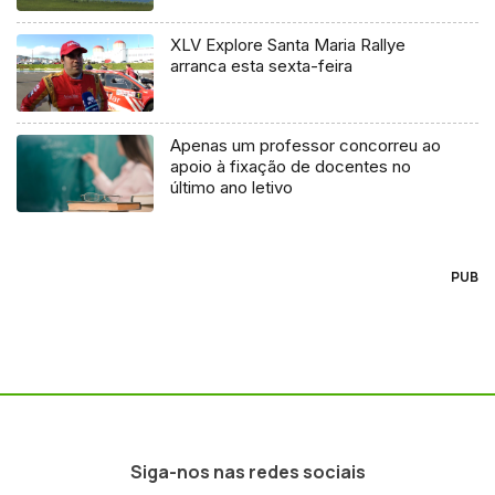
XLV Explore Santa Maria Rallye
arranca esta sexta-feira
Apenas um professor concorreu ao
apoio à fixação de docentes no
último ano letivo
PUB
Siga-nos nas redes sociais