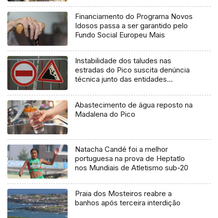
Financiamento do Programa Novos
Idosos passa a ser garantido pelo
Fundo Social Europeu Mais
Instabilidade dos taludes nas
estradas do Pico suscita denúncia
técnica junto das entidades
europeias
Abastecimento de água reposto na
Madalena do Pico
Natacha Candé foi a melhor
portuguesa na prova de Heptatlo
nos Mundiais de Atletismo sub-20
Praia dos Mosteiros reabre a
banhos após terceira interdição