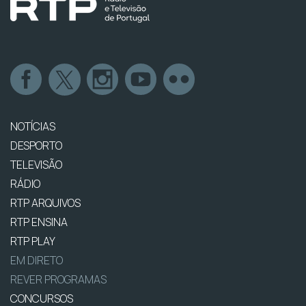
NOTÍCIAS
DESPORTO
TELEVISÃO
RÁDIO
RTP ARQUIVOS
RTP ENSINA
RTP PLAY
EM DIRETO
REVER PROGRAMAS
CONCURSOS