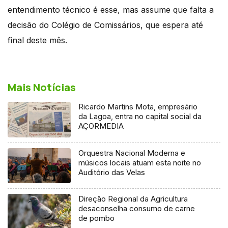
entendimento técnico é esse, mas assume que falta a
decisão do Colégio de Comissários, que espera até
final deste mês.
Mais Notícias
Ricardo Martins Mota, empresário
da Lagoa, entra no capital social da
AÇORMEDIA
Orquestra Nacional Moderna e
músicos locais atuam esta noite no
Auditório das Velas
Direção Regional da Agricultura
desaconselha consumo de carne
de pombo