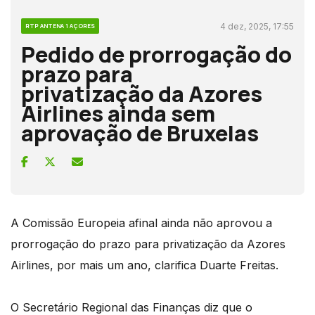
4 dez, 2025, 17:55
RTP ANTENA 1 AÇORES
Pedido de prorrogação do
prazo para
privatização da Azores
Airlines ainda sem
aprovação de Bruxelas
A Comissão Europeia afinal ainda não aprovou a
prorrogação do prazo para privatização da Azores
Airlines, por mais um ano, clarifica Duarte Freitas.
O Secretário Regional das Finanças diz que o