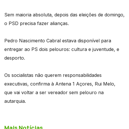
Sem maioria absoluta, depois das eleições de domingo,
o PSD precisa fazer alianças.
Pedro Nascimento Cabral estava disponível para
entregar ao PS dois pelouros: cultura e juventude, e
desporto.
Os socialistas não querem responsabilidades
executivas, confirma à Antena 1 Açores, Rui Melo,
que vai voltar a ser vereador sem pelouro na
autarquia.
Mais Notícias