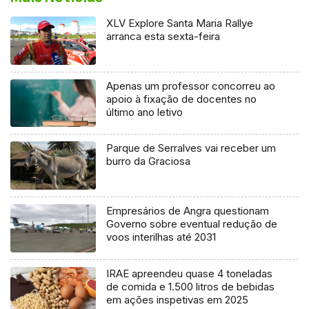
XLV Explore Santa Maria Rallye
arranca esta sexta-feira
Apenas um professor concorreu ao
apoio à fixação de docentes no
último ano letivo
Parque de Serralves vai receber um
burro da Graciosa
Empresários de Angra questionam
Governo sobre eventual redução de
voos interilhas até 2031
IRAE apreendeu quase 4 toneladas
de comida e 1.500 litros de bebidas
em ações inspetivas em 2025