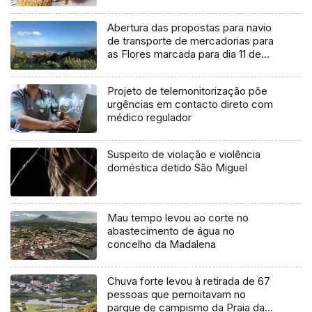
Abertura das propostas para navio
de transporte de mercadorias para
as Flores marcada para dia 11 de
agosto
Projeto de telemonitorização põe
urgências em contacto direto com
médico regulador
Suspeito de violação e violência
doméstica detido São Miguel
Mau tempo levou ao corte no
abastecimento de água no
concelho da Madalena
Chuva forte levou à retirada de 67
pessoas que pernoitavam no
parque de campismo da Praia da