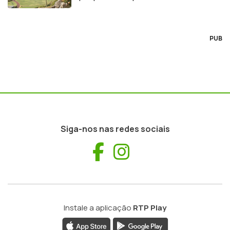
Vitória
PUB
Siga-nos nas redes sociais
Facebook
Instagram
Instale a aplicação
RTP Play