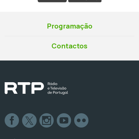
Programação
Contactos