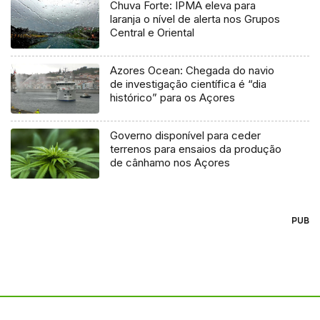
Chuva Forte: IPMA eleva para
laranja o nível de alerta nos Grupos
Central e Oriental
Azores Ocean: Chegada do navio
de investigação científica é “dia
histórico” para os Açores
Governo disponível para ceder
terrenos para ensaios da produção
de cânhamo nos Açores
PUB