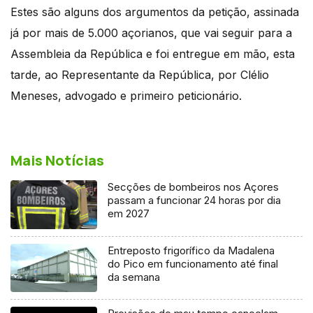
Estes são alguns dos argumentos da petição, assinada
já por mais de 5.000 açorianos, que vai seguir para a
Assembleia da República e foi entregue em mão, esta
tarde, ao Representante da República, por Clélio
Meneses, advogado e primeiro peticionário.
Mais Notícias
Secções de bombeiros nos Açores
passam a funcionar 24 horas por dia
em 2027
Entreposto frigorífico da Madalena
do Pico em funcionamento até final
da semana