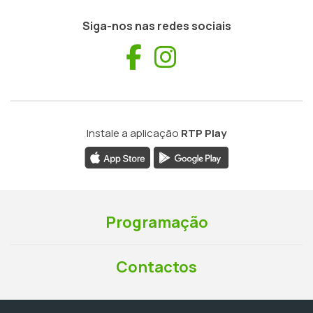
Siga-nos nas redes sociais
Facebook
Instagram
Instale a aplicação
RTP Play
Programação
Contactos