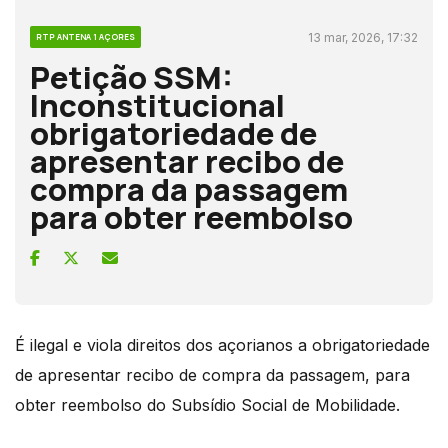
13 mar, 2026, 17:32
RTP ANTENA 1 AÇORES
Petição SSM:
Inconstitucional
obrigatoriedade de
apresentar recibo de
compra da passagem
para obter reembolso
É ilegal e viola direitos dos açorianos a obrigatoriedade
de apresentar recibo de compra da passagem, para
obter reembolso do Subsídio Social de Mobilidade.