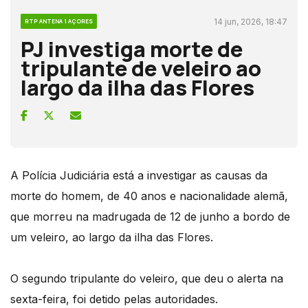
14 jun, 2026, 18:47
RTP ANTENA 1 AÇORES
PJ investiga morte de
tripulante de veleiro ao
largo da ilha das Flores
A Polícia Judiciária está a investigar as causas da
morte do homem, de 40 anos e nacionalidade alemã,
que morreu na madrugada de 12 de junho a bordo de
um veleiro, ao largo da ilha das Flores.
O segundo tripulante do veleiro, que deu o alerta na
sexta-feira, foi detido pelas autoridades.