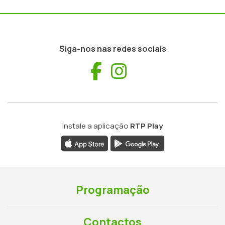
Siga-nos nas redes sociais
Facebook
Instagram
Instale a aplicação
RTP Play
Programação
Contactos