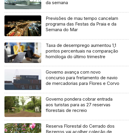
da semana
Previsões de mau tempo cancelam
programa das Festas da Praia e da
Semana do Mar
Taxa de desemprego aumentou 1,1
pontos percentuais na comparação
homóloga do último trimestre
Governo avança com novo
concurso para fretamento de navio
de mercadorias para Flores e Corvo
Governo pondera cobrar entrada
aos turistas para as 27 reservas
florestais de recreio
Reserva Florestal do Cerrado dos
Bezerros vai acolher coleção de