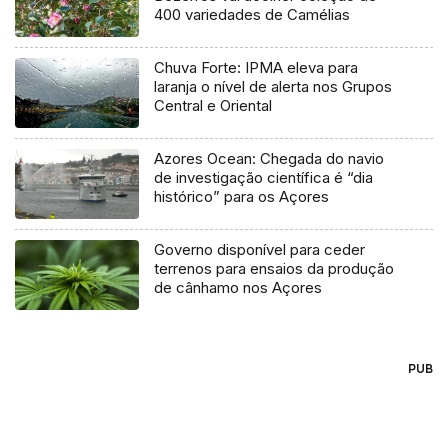
400 variedades de Camélias
Chuva Forte: IPMA eleva para
laranja o nível de alerta nos Grupos
Central e Oriental
Azores Ocean: Chegada do navio
de investigação científica é “dia
histórico” para os Açores
Governo disponível para ceder
terrenos para ensaios da produção
de cânhamo nos Açores
PUB