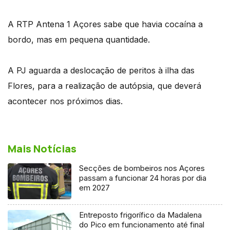
A RTP Antena 1 Açores sabe que havia cocaína a
bordo, mas em pequena quantidade.
A PJ aguarda a deslocação de peritos à ilha das
Flores, para a realização de autópsia, que deverá
acontecer nos próximos dias.
Mais Notícias
Secções de bombeiros nos Açores
passam a funcionar 24 horas por dia
em 2027
Entreposto frigorífico da Madalena
do Pico em funcionamento até final