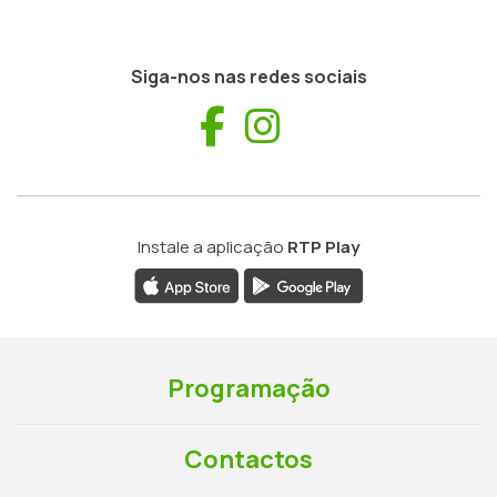
Siga-nos nas redes sociais
Facebook
Instagram
Instale a aplicação
RTP Play
Programação
Contactos