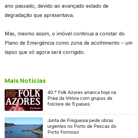
ano passado, devido ao avançado estado de
degradação que apresentava.
Mas, mesmo assim, o imóvel continua a constar do
Plano de Emergência como zona de acolhimento – um
lapso que só agora será corrigido.
Mais Notícias
40.º Folk Azores arranca hoje na
Praia da Vitória com grupos de
folclore de 11 países
Junta de Freguesia pede obras
urgentes no Porto de Pescas do
Porto Formoso