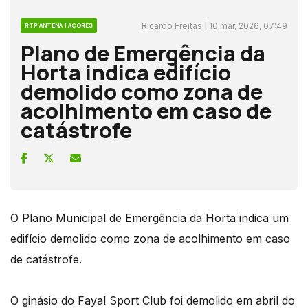
Ricardo Freitas | 10 mar, 2026, 07:49
RTP ANTENA 1 AÇORES
Plano de Emergência da
Horta indica edifício
demolido como zona de
acolhimento em caso de
catástrofe
O Plano Municipal de Emergência da Horta indica um
edifício demolido como zona de acolhimento em caso
de catástrofe.
O ginásio do Fayal Sport Club foi demolido em abril do