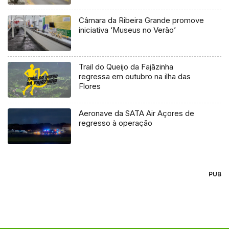
Câmara da Ribeira Grande promove
iniciativa ‘Museus no Verão’
Trail do Queijo da Fajãzinha
regressa em outubro na ilha das
Flores
Aeronave da SATA Air Açores de
regresso à operação
PUB