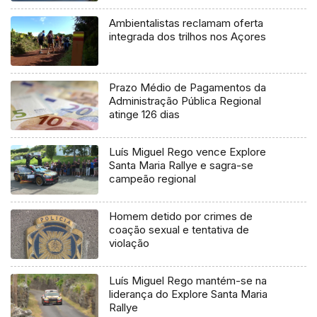
Ambientalistas reclamam oferta
integrada dos trilhos nos Açores
Prazo Médio de Pagamentos da
Administração Pública Regional
atinge 126 dias
Luís Miguel Rego vence Explore
Santa Maria Rallye e sagra-se
campeão regional
Homem detido por crimes de
coação sexual e tentativa de
violação
Luís Miguel Rego mantém-se na
liderança do Explore Santa Maria
Rallye