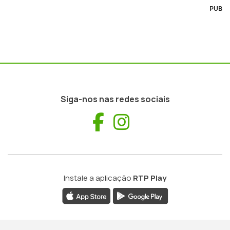
PUB
Siga-nos nas redes sociais
Facebook
Instagram
Instale a aplicação
RTP Play