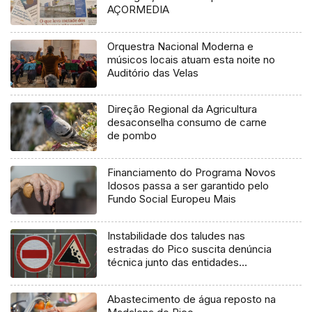
AÇORMEDIA
Orquestra Nacional Moderna e
músicos locais atuam esta noite no
Auditório das Velas
Direção Regional da Agricultura
desaconselha consumo de carne
de pombo
Financiamento do Programa Novos
Idosos passa a ser garantido pelo
Fundo Social Europeu Mais
Instabilidade dos taludes nas
estradas do Pico suscita denúncia
técnica junto das entidades
europeias
Abastecimento de água reposto na