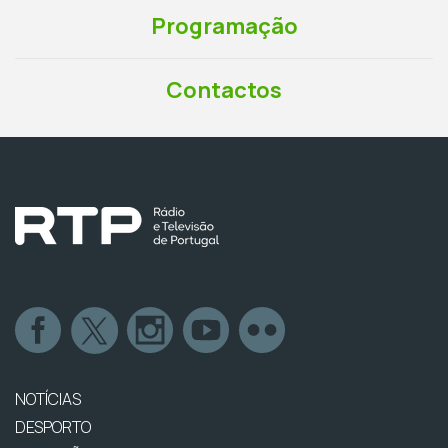
Programação
Contactos
NOTÍCIAS
DESPORTO