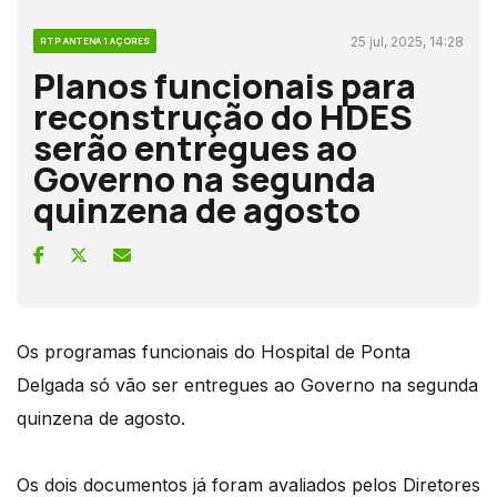
25 jul, 2025, 14:28
RTP ANTENA 1 AÇORES
Planos funcionais para
reconstrução do HDES
serão entregues ao
Governo na segunda
quinzena de agosto
Os programas funcionais do Hospital de Ponta
Delgada só vão ser entregues ao Governo na segunda
quinzena de agosto.
Os dois documentos já foram avaliados pelos Diretores