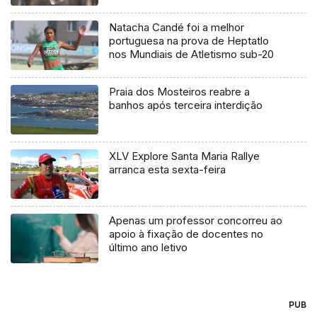
Natacha Candé foi a melhor
portuguesa na prova de Heptatlo
nos Mundiais de Atletismo sub-20
Praia dos Mosteiros reabre a
banhos após terceira interdição
XLV Explore Santa Maria Rallye
arranca esta sexta-feira
Apenas um professor concorreu ao
apoio à fixação de docentes no
último ano letivo
PUB