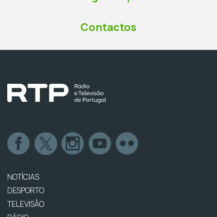
Contactos
NOTÍCIAS
DESPORTO
TELEVISÃO