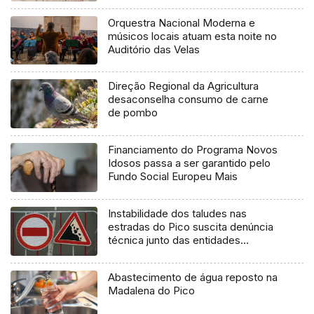
Orquestra Nacional Moderna e
músicos locais atuam esta noite no
Auditório das Velas
Direção Regional da Agricultura
desaconselha consumo de carne
de pombo
Financiamento do Programa Novos
Idosos passa a ser garantido pelo
Fundo Social Europeu Mais
Instabilidade dos taludes nas
estradas do Pico suscita denúncia
técnica junto das entidades
europeias
Abastecimento de água reposto na
Madalena do Pico