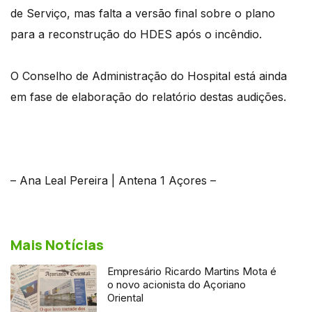
de Serviço, mas falta a versão final sobre o plano
para a reconstrução do HDES após o incêndio.
O Conselho de Administração do Hospital está ainda
em fase de elaboração do relatório destas audições.
– Ana Leal Pereira | Antena 1 Açores –
Mais Notícias
Empresário Ricardo Martins Mota é
o novo acionista do Açoriano
Oriental