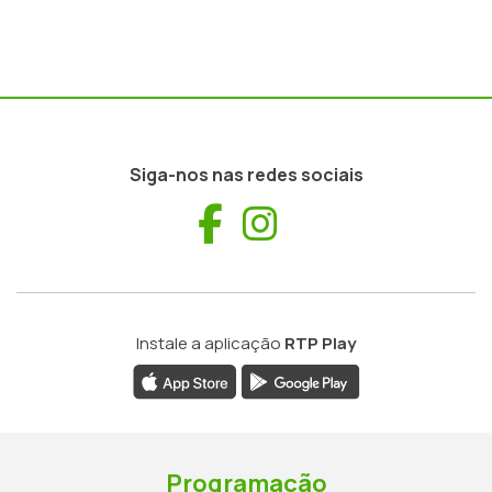
Siga-nos nas redes sociais
Facebook
Instagram
Instale a aplicação
RTP Play
Programação