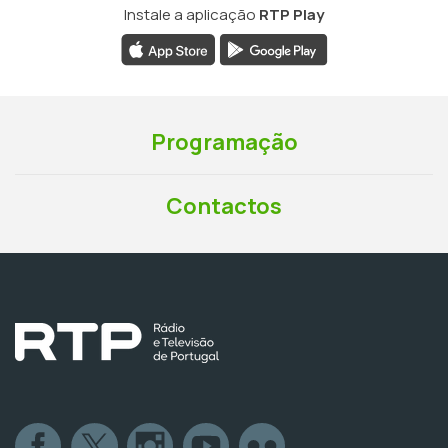
Instale a aplicação
RTP Play
Programação
Contactos