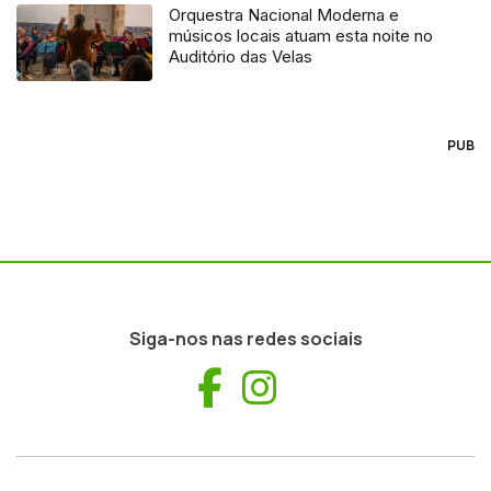
Orquestra Nacional Moderna e
músicos locais atuam esta noite no
Auditório das Velas
PUB
Siga-nos nas redes sociais
Facebook
Instagram