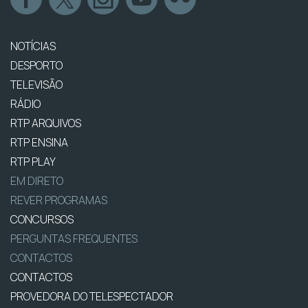
NOTÍCIAS
DESPORTO
TELEVISÃO
RÁDIO
RTP ARQUIVOS
RTP ENSINA
RTP PLAY
EM DIRETO
REVER PROGRAMAS
CONCURSOS
PERGUNTAS FREQUENTES
CONTACTOS
CONTACTOS
PROVEDORA DO TELESPECTADOR