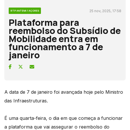
25 nov, 2025, 17:58
RTP ANTENA 1 AÇORES
Plataforma para
reembolso do Subsídio de
Mobilidade entra em
funcionamento a 7 de
janeiro
A data de 7 de janeiro foi avançada hoje pelo Ministro
das Infraestruturas.
É uma quarta-feira, o dia em que começa a funcionar
a plataforma que vai assegurar o reembolso do