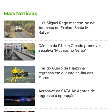
Mais Notícias
Luís Miguel Rego mantém-se na
liderança do Explore Santa Maria
Rallye
Câmara da Ribeira Grande promove
iniciativa ‘Museus no Verão’
Trail do Queijo da Fajãzinha
regressa em outubro na ilha das
Flores
Aeronave da SATA Air Açores de
regresso à operação