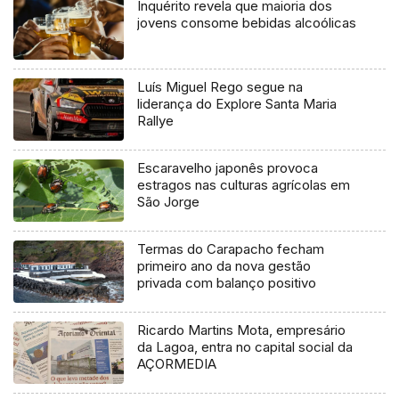
Inquérito revela que maioria dos
jovens consome bebidas alcoólicas
Luís Miguel Rego segue na
liderança do Explore Santa Maria
Rallye
Escaravelho japonês provoca
estragos nas culturas agrícolas em
São Jorge
Termas do Carapacho fecham
primeiro ano da nova gestão
privada com balanço positivo
Ricardo Martins Mota, empresário
da Lagoa, entra no capital social da
AÇORMEDIA