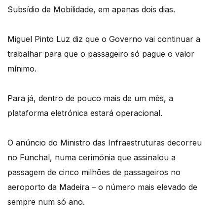
Subsídio de Mobilidade, em apenas dois dias.
Miguel Pinto Luz diz que o Governo vai continuar a
trabalhar para que o passageiro só pague o valor
mínimo.
Para já, dentro de pouco mais de um mês, a
plataforma eletrónica estará operacional.
O anúncio do Ministro das Infraestruturas decorreu
no Funchal, numa cerimónia que assinalou a
passagem de cinco milhões de passageiros no
aeroporto da Madeira – o número mais elevado de
sempre num só ano.