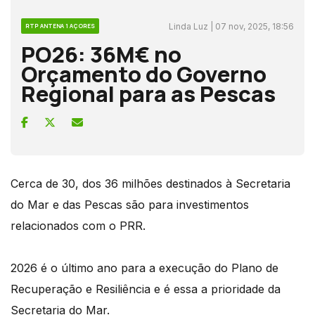
Linda Luz | 07 nov, 2025, 18:56
RTP ANTENA 1 AÇORES
PO26: 36M€ no
Orçamento do Governo
Regional para as Pescas
Cerca de 30, dos 36 milhões destinados à Secretaria
do Mar e das Pescas são para investimentos
relacionados com o PRR.
2026 é o último ano para a execução do Plano de
Recuperação e Resiliência e é essa a prioridade da
Secretaria do Mar.