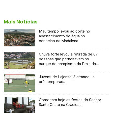
Mais Notícias
Mau tempo levou ao corte no
abastecimento de água no
concelho da Madalena
Chuva forte levou à retirada de 67
pessoas que pernoitavam no
parque de campismo da Praia da
Vitória
Juventude Lajense já arrancou a
pré-temporada
Começam hoje as festas do Senhor
Santo Cristo na Graciosa