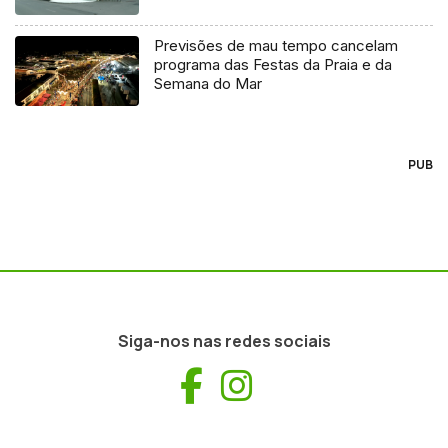
Previsões de mau tempo cancelam
programa das Festas da Praia e da
Semana do Mar
PUB
Siga-nos nas redes sociais
Facebook
Instagram