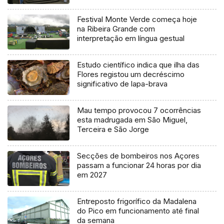
Festival Monte Verde começa hoje
na Ribeira Grande com
interpretação em língua gestual
Estudo científico indica que ilha das
Flores registou um decréscimo
significativo de lapa-brava
Mau tempo provocou 7 ocorrências
esta madrugada em São Miguel,
Terceira e São Jorge
Secções de bombeiros nos Açores
passam a funcionar 24 horas por dia
em 2027
Entreposto frigorífico da Madalena
do Pico em funcionamento até final
da semana