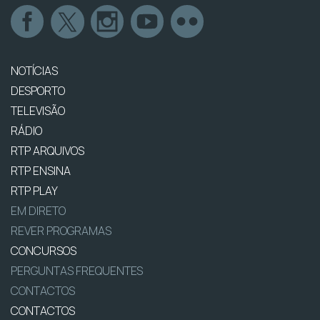
NOTÍCIAS
DESPORTO
TELEVISÃO
RÁDIO
RTP ARQUIVOS
RTP ENSINA
RTP PLAY
EM DIRETO
REVER PROGRAMAS
CONCURSOS
PERGUNTAS FREQUENTES
CONTACTOS
CONTACTOS