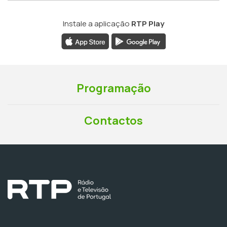
Instale a aplicação
RTP Play
Programação
Contactos