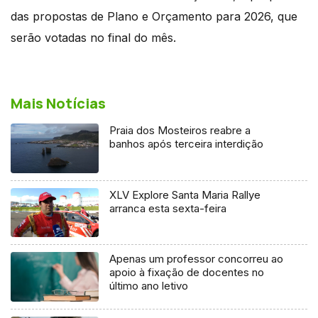
das propostas de Plano e Orçamento para 2026, que
serão votadas no final do mês.
Mais Notícias
Praia dos Mosteiros reabre a
banhos após terceira interdição
XLV Explore Santa Maria Rallye
arranca esta sexta-feira
Apenas um professor concorreu ao
apoio à fixação de docentes no
último ano letivo