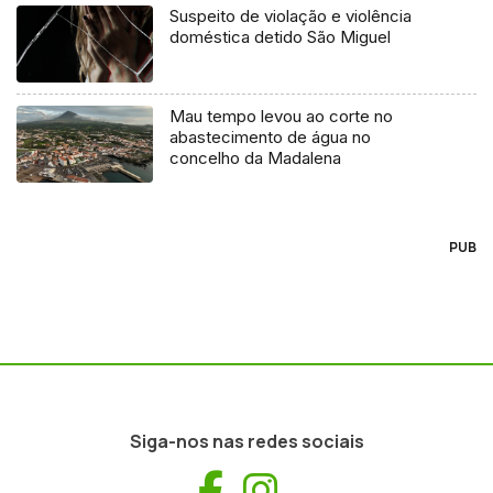
Suspeito de violação e violência
doméstica detido São Miguel
Mau tempo levou ao corte no
abastecimento de água no
concelho da Madalena
PUB
Siga-nos nas redes sociais
Facebook
Instagram