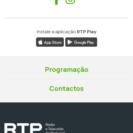
Instale a aplicação
RTP Play
Programação
Contactos