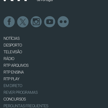
NOTÍCIAS
DESPORTO
TELEVISÃO
RÁDIO
RTP ARQUIVOS
RTP ENSINA
RTP PLAY
EM DIRETO
REVER PROGRAMAS
CONCURSOS
PERGUNTAS FREQUENTES