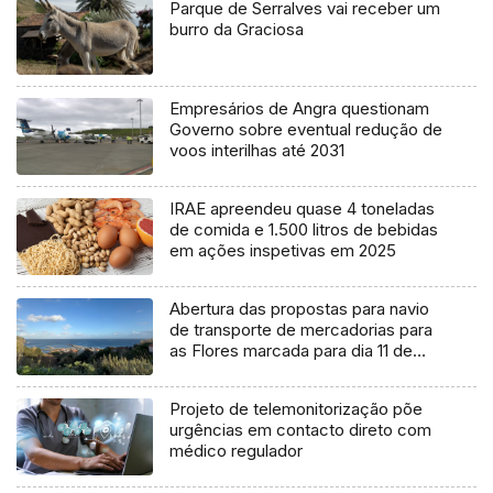
Parque de Serralves vai receber um
burro da Graciosa
Empresários de Angra questionam
Governo sobre eventual redução de
voos interilhas até 2031
IRAE apreendeu quase 4 toneladas
de comida e 1.500 litros de bebidas
em ações inspetivas em 2025
Abertura das propostas para navio
de transporte de mercadorias para
as Flores marcada para dia 11 de
agosto
Projeto de telemonitorização põe
urgências em contacto direto com
médico regulador