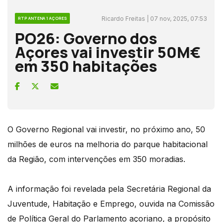
Ricardo Freitas | 07 nov, 2025, 07:53
RTP ANTENA 1 AÇORES
PO26: Governo dos
Açores vai investir 50M€
em 350 habitações
O Governo Regional vai investir, no próximo ano, 50
milhões de euros na melhoria do parque habitacional
da Região, com intervenções em 350 moradias.
A informação foi revelada pela Secretária Regional da
Juventude, Habitação e Emprego, ouvida na Comissão
de Política Geral do Parlamento açoriano, a propósito