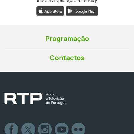
Instale a aplicação
RTP Play
Programação
Contactos