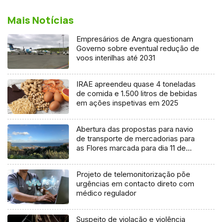
Mais Notícias
Empresários de Angra questionam
Governo sobre eventual redução de
voos interilhas até 2031
IRAE apreendeu quase 4 toneladas
de comida e 1.500 litros de bebidas
em ações inspetivas em 2025
Abertura das propostas para navio
de transporte de mercadorias para
as Flores marcada para dia 11 de
agosto
Projeto de telemonitorização põe
urgências em contacto direto com
médico regulador
Suspeito de violação e violência