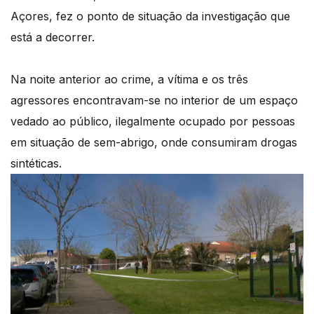
Açores, fez o ponto de situação da investigação que
está a decorrer.
Na noite anterior ao crime, a vítima e os três
agressores encontravam-se no interior de um espaço
vedado ao público, ilegalmente ocupado por pessoas
em situação de sem-abrigo, onde consumiram drogas
sintéticas.