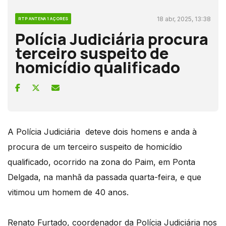
18 abr, 2025, 13:38
RTP ANTENA 1 AÇORES
Polícia Judiciária procura
terceiro suspeito de
homicídio qualificado
A Polícia Judiciária deteve dois homens e anda à
procura de um terceiro suspeito de homicídio
qualificado, ocorrido na zona do Paim, em Ponta
Delgada, na manhã da passada quarta-feira, e que
vitimou um homem de 40 anos.
Renato Furtado, coordenador da Polícia Judiciária nos