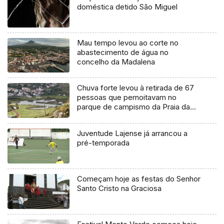
doméstica detido São Miguel
Mau tempo levou ao corte no
abastecimento de água no
concelho da Madalena
Chuva forte levou à retirada de 67
pessoas que pernoitavam no
parque de campismo da Praia da
Vitória
Juventude Lajense já arrancou a
pré-temporada
Começam hoje as festas do Senhor
Santo Cristo na Graciosa