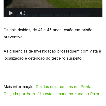
Os dois detidos, de 41 e 45 anos, estão em prisão
preventiva.
As diligências de investigação prosseguem com vista à
localização e detenção do terceiro suspeito.
Mais informação:
Detidos dois homens em Ponta
Delgada por homicídio esta semana na zona do Paim