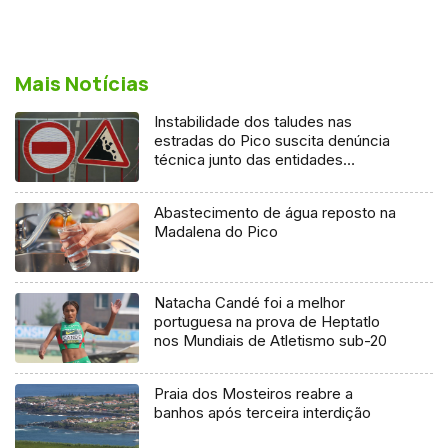
Mais Notícias
Instabilidade dos taludes nas
estradas do Pico suscita denúncia
técnica junto das entidades
europeias
Abastecimento de água reposto na
Madalena do Pico
Natacha Candé foi a melhor
portuguesa na prova de Heptatlo
nos Mundiais de Atletismo sub-20
Praia dos Mosteiros reabre a
banhos após terceira interdição