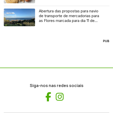
Abertura das propostas para navio
de transporte de mercadorias para
as Flores marcada para dia 11 de
agosto
PUB
Siga-nos nas redes sociais
Facebook
Instagram