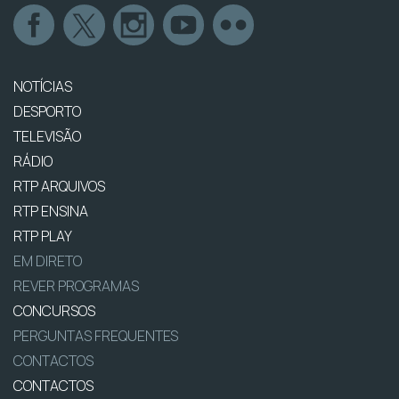
NOTÍCIAS
DESPORTO
TELEVISÃO
RÁDIO
RTP ARQUIVOS
RTP ENSINA
RTP PLAY
EM DIRETO
REVER PROGRAMAS
CONCURSOS
PERGUNTAS FREQUENTES
CONTACTOS
CONTACTOS