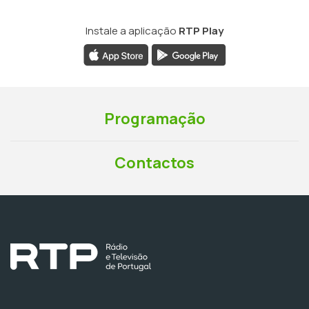
Instale a aplicação
RTP Play
Programação
Contactos