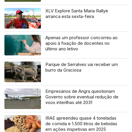
XLV Explore Santa Maria Rallye
arranca esta sexta-feira
Apenas um professor concorreu ao
apoio à fixação de docentes no
último ano letivo
Parque de Serralves vai receber um
burro da Graciosa
Empresários de Angra questionam
Governo sobre eventual redução de
voos interilhas até 2031
IRAE apreendeu quase 4 toneladas
de comida e 1.500 litros de bebidas
em ações inspetivas em 2025