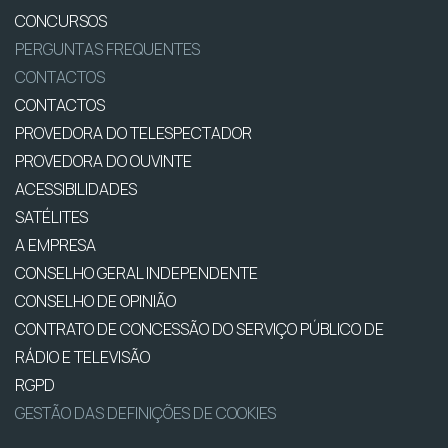
CONCURSOS
PERGUNTAS FREQUENTES
CONTACTOS
CONTACTOS
PROVEDORA DO TELESPECTADOR
PROVEDORA DO OUVINTE
ACESSIBILIDADES
SATÉLITES
A EMPRESA
CONSELHO GERAL INDEPENDENTE
CONSELHO DE OPINIÃO
CONTRATO DE CONCESSÃO DO SERVIÇO PÚBLICO DE
RÁDIO E TELEVISÃO
RGPD
GESTÃO DAS DEFINIÇÕES DE COOKIES