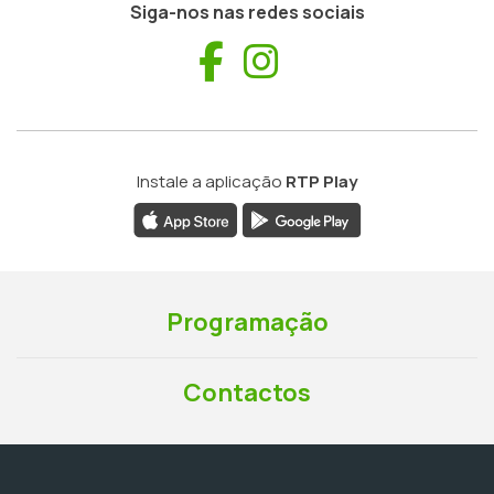
Siga-nos nas redes sociais
Facebook
Instagram
Instale a aplicação
RTP Play
Programação
Contactos