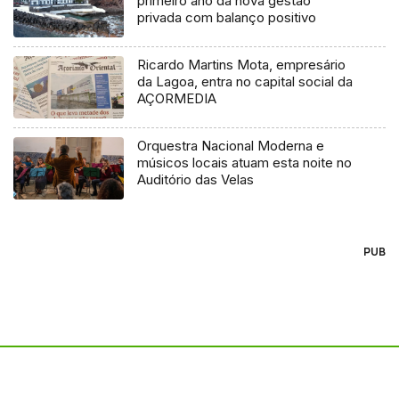
primeiro ano da nova gestão
privada com balanço positivo
Ricardo Martins Mota, empresário
da Lagoa, entra no capital social da
AÇORMEDIA
Orquestra Nacional Moderna e
músicos locais atuam esta noite no
Auditório das Velas
PUB