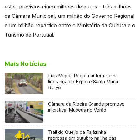
estão previstos cinco milhões de euros – três milhões
da Câmara Municipal, um milhão do Governo Regional
e um milhão repartido entre o Ministério da Cultura e o
Turismo de Portugal.
Mais Notícias
Luís Miguel Rego mantém-se na
liderança do Explore Santa Maria
Rallye
Câmara da Ribeira Grande promove
iniciativa ‘Museus no Verão’
Trail do Queijo da Fajãzinha
regressa em outubro na ilha das