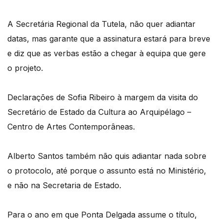
A Secretária Regional da Tutela, não quer adiantar
datas, mas garante que a assinatura estará para breve
e diz que as verbas estão a chegar à equipa que gere
o projeto.
Declarações de Sofia Ribeiro à margem da visita do
Secretário de Estado da Cultura ao Arquipélago –
Centro de Artes Contemporâneas.
Alberto Santos também não quis adiantar nada sobre
o protocolo, até porque o assunto está no Ministério,
e não na Secretaria de Estado.
Para o ano em que Ponta Delgada assume o título,