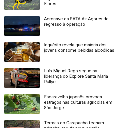
Flores
Aeronave da SATA Air Açores de
regresso à operação
Inquérito revela que maioria dos
jovens consome bebidas alcoólicas
Luís Miguel Rego segue na
liderança do Explore Santa Maria
Rallye
Escaravelho japonês provoca
estragos nas culturas agrícolas em
São Jorge
Termas do Carapacho fecham