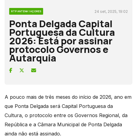
24 set, 2025, 19:02
RTP ANTENA 1 AÇORES
Ponta Delgada Capital
Portuguesa da Cultura
2026: Está por assinar
protocolo Governos e
Autarquia
A pouco mais de três meses do início de 2026, ano em
que Ponta Delgada será Capital Portuguesa da
Cultura, o protocolo entre os Governos Regional, da
República e a Câmara Municipal de Ponta Delgada
ainda não está assinado.