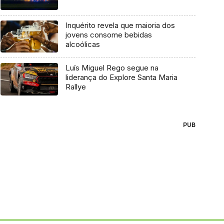
Inquérito revela que maioria dos
jovens consome bebidas
alcoólicas
Luís Miguel Rego segue na
liderança do Explore Santa Maria
Rallye
PUB