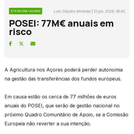
Luís Cláudio Almeida | 12 jun, 2026, 18:42
RTP ANTENA 1 AÇORES
POSEI: 77M€ anuais em
risco
A Agricultura nos Açores poderá perder autonomia
na gestão das transferências dos fundos europeus.
Em causa estão os cerca de 77 milhões de euros
anuais do POSEI, que serão de gestão nacional no
próximo Quadro Comunitário de Apoio, se a Comissão
Europeia não reverter a sua intenção.