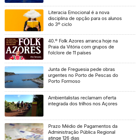
Literacia Emocional é a nova
disciplina de opção para os alunos
do 3º ciclo
40.º Folk Azores arranca hoje na
Praia da Vitória com grupos de
folclore de 11 países
Junta de Freguesia pede obras
urgentes no Porto de Pescas do
Porto Formoso
Ambientalistas reclamam oferta
integrada dos trilhos nos Açores
Prazo Médio de Pagamentos da
Administração Pública Regional
atinge 126 dias