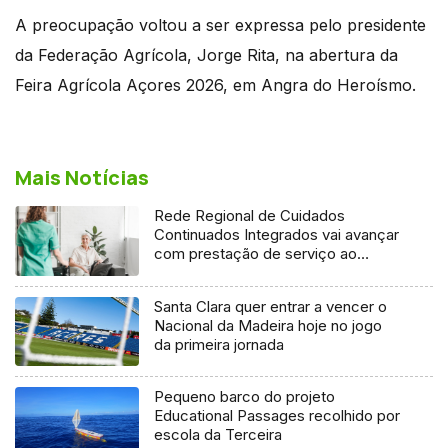
A preocupação voltou a ser expressa pelo presidente
da Federação Agrícola, Jorge Rita, na abertura da
Feira Agrícola Açores 2026, em Angra do Heroísmo.
Mais Notícias
Rede Regional de Cuidados
Continuados Integrados vai avançar
com prestação de serviço ao
domicílio
Santa Clara quer entrar a vencer o
Nacional da Madeira hoje no jogo
da primeira jornada
Pequeno barco do projeto
Educational Passages recolhido por
escola da Terceira