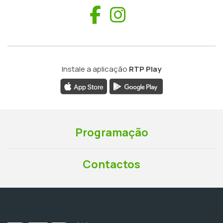
Facebook
Instagram
Instale a aplicação
RTP Play
Programação
Contactos