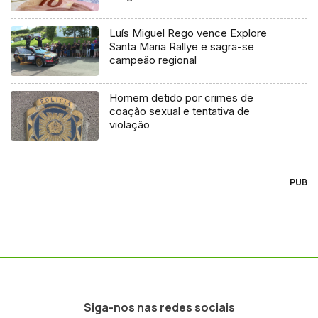
Luís Miguel Rego vence Explore
Santa Maria Rallye e sagra-se
campeão regional
Homem detido por crimes de
coação sexual e tentativa de
violação
PUB
Siga-nos nas redes sociais