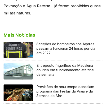
Povoação e Água Retorta – já foram recolhidas quase
mil assinaturas.
Mais Notícias
Secções de bombeiros nos Açores
passam a funcionar 24 horas por dia
em 2027
Entreposto frigorífico da Madalena
do Pico em funcionamento até final
da semana
Previsões de mau tempo cancelam
programa das Festas da Praia e da
Semana do Mar