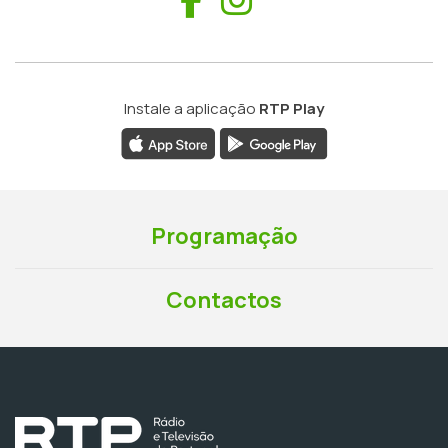
Instale a aplicação
RTP Play
Programação
Contactos