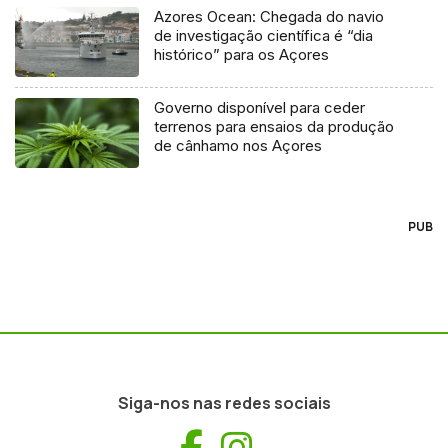
Azores Ocean: Chegada do navio
de investigação científica é “dia
histórico” para os Açores
Governo disponível para ceder
terrenos para ensaios da produção
de cânhamo nos Açores
PUB
Siga-nos nas redes sociais
Facebook
Instagram