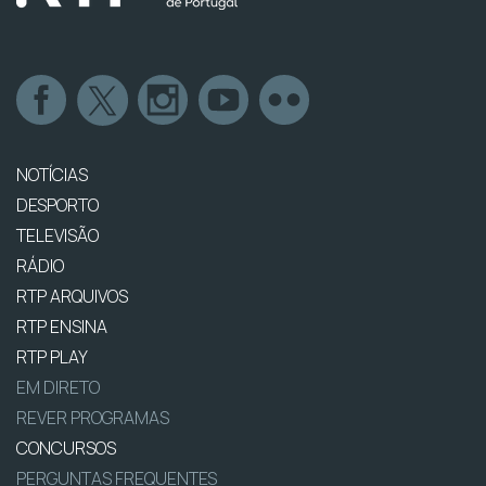
NOTÍCIAS
DESPORTO
TELEVISÃO
RÁDIO
RTP ARQUIVOS
RTP ENSINA
RTP PLAY
EM DIRETO
REVER PROGRAMAS
CONCURSOS
PERGUNTAS FREQUENTES