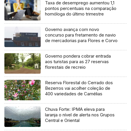
Taxa de desemprego aumentou 1,1
pontos percentuais na comparação
homóloga do último trimestre
Governo avança com novo
concurso para fretamento de navio
de mercadorias para Flores e Corvo
Governo pondera cobrar entrada
aos turistas para as 27 reservas
florestais de recreio
Reserva Florestal do Cerrado dos
Bezerros vai acolher coleção de
400 variedades de Camélias
Chuva Forte: IPMA eleva para
laranja o nível de alerta nos Grupos
Central e Oriental