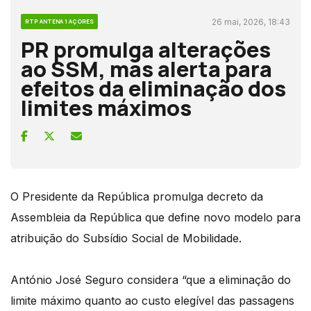
26 mai, 2026, 18:43
RTP ANTENA 1 AÇORES
PR promulga alterações
ao SSM, mas alerta para
efeitos da eliminação dos
limites máximos
O Presidente da República promulga decreto da
Assembleia da República que define novo modelo para
atribuição do Subsídio Social de Mobilidade.
António José Seguro considera “que a eliminação do
limite máximo quanto ao custo elegível das passagens