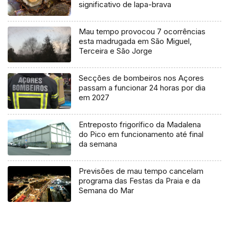
significativo de lapa-brava
Mau tempo provocou 7 ocorrências
esta madrugada em São Miguel,
Terceira e São Jorge
Secções de bombeiros nos Açores
passam a funcionar 24 horas por dia
em 2027
Entreposto frigorífico da Madalena
do Pico em funcionamento até final
da semana
Previsões de mau tempo cancelam
programa das Festas da Praia e da
Semana do Mar