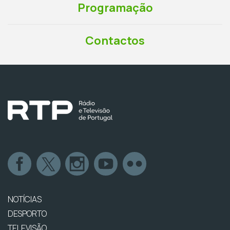
Programação
Contactos
NOTÍCIAS
DESPORTO
TELEVISÃO