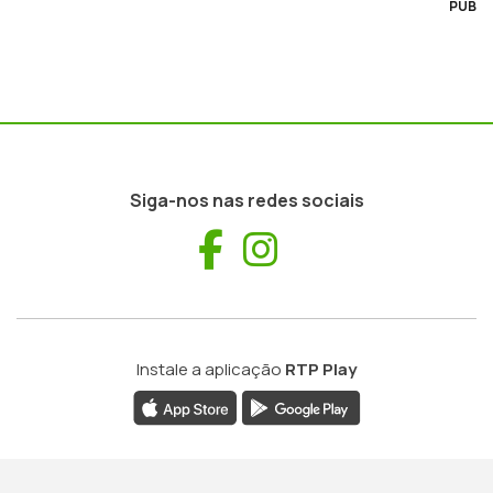
PUB
Siga-nos nas redes sociais
Facebook
Instagram
Instale a aplicação
RTP Play