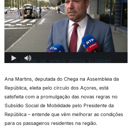
Ana Martins, deputada do Chega na Assembleia da
República, eleita pelo círculo dos Açores, está
satisfeita com a promulgação das novas regras no
Subsídio Social de Mobilidade pelo Presidente da
República – entende que vêm melhorar as condições
para os passageiros residentes na região.