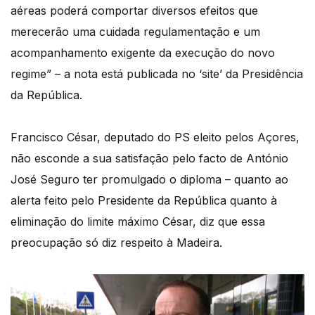
aéreas poderá comportar diversos efeitos que
merecerão uma cuidada regulamentação e um
acompanhamento exigente da execução do novo
regime” – a nota está publicada no ‘site’ da Presidência
da República.
Francisco César, deputado do PS eleito pelos Açores,
não esconde a sua satisfação pelo facto de António
José Seguro ter promulgado o diploma – quanto ao
alerta feito pelo Presidente da República quanto à
eliminação do limite máximo César, diz que essa
preocupação só diz respeito à Madeira.