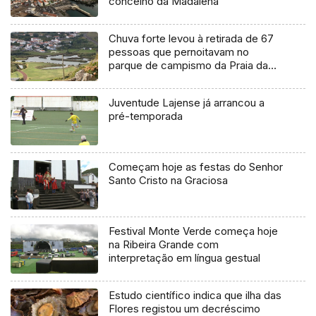
concelho da Madalena
Chuva forte levou à retirada de 67
pessoas que pernoitavam no
parque de campismo da Praia da
Vitória
Juventude Lajense já arrancou a
pré-temporada
Começam hoje as festas do Senhor
Santo Cristo na Graciosa
Festival Monte Verde começa hoje
na Ribeira Grande com
interpretação em língua gestual
Estudo científico indica que ilha das
Flores registou um decréscimo