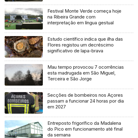
Festival Monte Verde começa hoje
na Ribeira Grande com
interpretação em língua gestual
Estudo científico indica que ilha das
Flores registou um decréscimo
significativo de lapa-brava
Mau tempo provocou 7 ocorrências
esta madrugada em São Miguel,
Terceira e São Jorge
Secções de bombeiros nos Açores
passam a funcionar 24 horas por dia
em 2027
Entreposto frigorífico da Madalena
do Pico em funcionamento até final
da semana