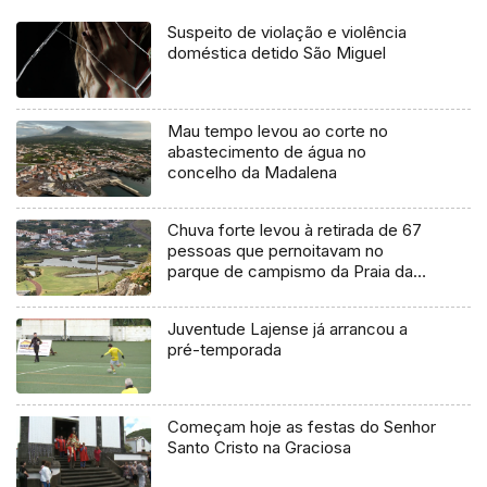
Suspeito de violação e violência
doméstica detido São Miguel
Mau tempo levou ao corte no
abastecimento de água no
concelho da Madalena
Chuva forte levou à retirada de 67
pessoas que pernoitavam no
parque de campismo da Praia da
Vitória
Juventude Lajense já arrancou a
pré-temporada
Começam hoje as festas do Senhor
Santo Cristo na Graciosa