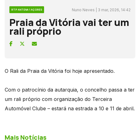
Nuno Neves | 3 mar, 2026, 14:42
RTP ANTENA 1 AÇORES
Praia da Vitória vai ter um
rali próprio
O Rali da Praia da Vitória foi hoje apresentado.
Com o patrocínio da autarquia, o concelho passa a ter
um rali próprio com organização do Terceira
Automóvel Clube – estará na estrada a 10 e 11 de abril.
Mais Notícias