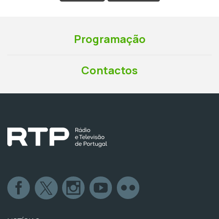
Programação
Contactos