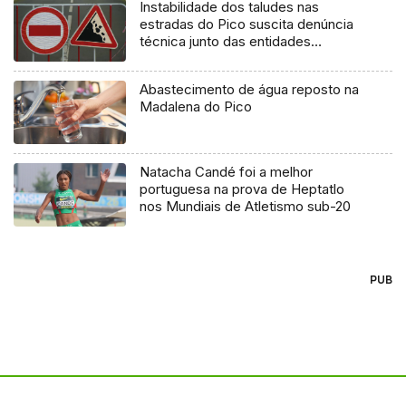
Instabilidade dos taludes nas
estradas do Pico suscita denúncia
técnica junto das entidades
europeias
Abastecimento de água reposto na
Madalena do Pico
Natacha Candé foi a melhor
portuguesa na prova de Heptatlo
nos Mundiais de Atletismo sub-20
PUB