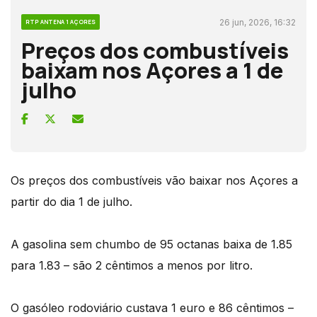
26 jun, 2026, 16:32
RTP ANTENA 1 AÇORES
Preços dos combustíveis
baixam nos Açores a 1 de
julho
Os preços dos combustíveis vão baixar nos Açores a
partir do dia 1 de julho.
A gasolina sem chumbo de 95 octanas baixa de 1.85
para 1.83 – são 2 cêntimos a menos por litro.
O gasóleo rodoviário custava 1 euro e 86 cêntimos –