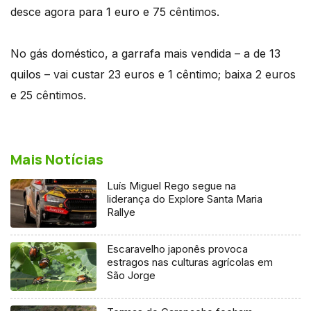
desce agora para 1 euro e 75 cêntimos.
No gás doméstico, a garrafa mais vendida – a de 13
quilos – vai custar 23 euros e 1 cêntimo; baixa 2 euros
e 25 cêntimos.
Mais Notícias
Luís Miguel Rego segue na
liderança do Explore Santa Maria
Rallye
Escaravelho japonês provoca
estragos nas culturas agrícolas em
São Jorge