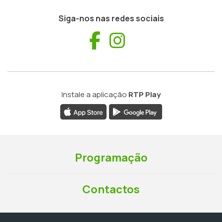
Siga-nos nas redes sociais
Facebook
Instagram
Instale a aplicação
RTP Play
Programação
Contactos