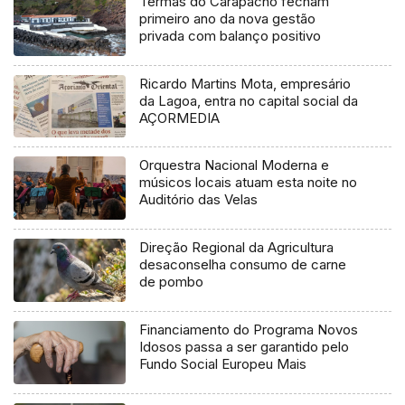
Termas do Carapacho fecham
primeiro ano da nova gestão
privada com balanço positivo
Ricardo Martins Mota, empresário
da Lagoa, entra no capital social da
AÇORMEDIA
Orquestra Nacional Moderna e
músicos locais atuam esta noite no
Auditório das Velas
Direção Regional da Agricultura
desaconselha consumo de carne
de pombo
Financiamento do Programa Novos
Idosos passa a ser garantido pelo
Fundo Social Europeu Mais