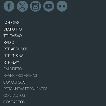
NOTÍCIAS
DESPORTO
TELEVISÃO
RÁDIO
RTP ARQUIVOS
RTP ENSINA
RTP PLAY
EM DIRETO
REVER PROGRAMAS
CONCURSOS
PERGUNTAS FREQUENTES
CONTACTOS
CONTACTOS