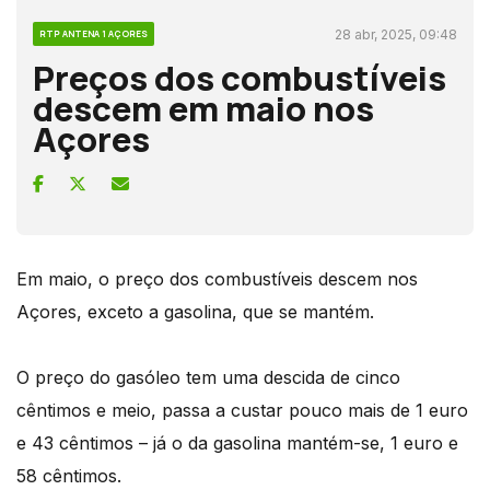
28 abr, 2025, 09:48
RTP ANTENA 1 AÇORES
Preços dos combustíveis
descem em maio nos
Açores
Em maio, o preço dos combustíveis descem nos
Açores, exceto a gasolina, que se mantém.
O preço do gasóleo tem uma descida de cinco
cêntimos e meio, passa a custar pouco mais de 1 euro
e 43 cêntimos – já o da gasolina mantém-se, 1 euro e
58 cêntimos.