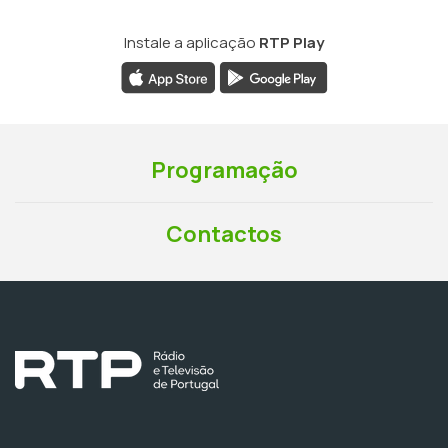
Instale a aplicação
RTP Play
Programação
Contactos