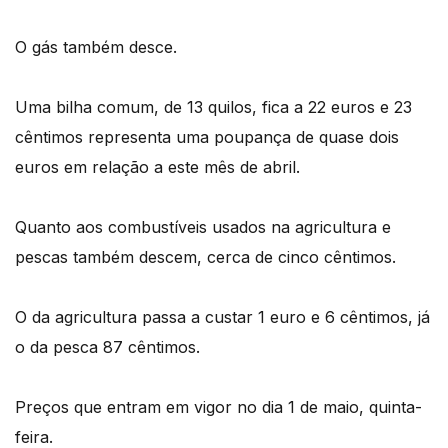
O gás também desce.
Uma bilha comum, de 13 quilos, fica a 22 euros e 23
cêntimos representa uma poupança de quase dois
euros em relação a este mês de abril.
Quanto aos combustíveis usados na agricultura e
pescas também descem, cerca de cinco cêntimos.
O da agricultura passa a custar 1 euro e 6 cêntimos, já
o da pesca 87 cêntimos.
Preços que entram em vigor no dia 1 de maio, quinta-
feira.