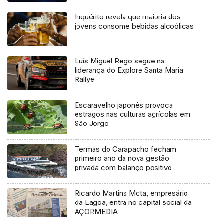
Inquérito revela que maioria dos
jovens consome bebidas alcoólicas
Luís Miguel Rego segue na
liderança do Explore Santa Maria
Rallye
Escaravelho japonês provoca
estragos nas culturas agrícolas em
São Jorge
Termas do Carapacho fecham
primeiro ano da nova gestão
privada com balanço positivo
Ricardo Martins Mota, empresário
da Lagoa, entra no capital social da
AÇORMEDIA