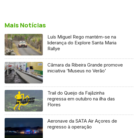
Mais Notícias
Luís Miguel Rego mantém-se na
liderança do Explore Santa Maria
Rallye
Câmara da Ribeira Grande promove
iniciativa ‘Museus no Verão’
Trail do Queijo da Fajãzinha
regressa em outubro na ilha das
Flores
Aeronave da SATA Air Açores de
regresso à operação