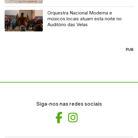
Orquestra Nacional Moderna e
músicos locais atuam esta noite no
Auditório das Velas
PUB
Siga-nos nas redes sociais
Facebook
Instagram