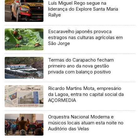
Luís Miguel Rego segue na
liderança do Explore Santa Maria
Rallye
Escaravelho japonês provoca
estragos nas culturas agrícolas em
São Jorge
Termas do Carapacho fecham
primeiro ano da nova gestão
privada com balanço positivo
Ricardo Martins Mota, empresário
da Lagoa, entra no capital social da
AÇORMEDIA
Orquestra Nacional Moderna e
músicos locais atuam esta noite no
Auditório das Velas