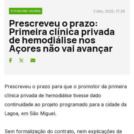
2 dez, 2025, 17:39
RTP ANTENA 1 AÇORES
Prescreveu o prazo:
Primeira clínica privada
de hemodiálise nos
Açores não vai avançar
Prescreveu o prazo para que o promotor da primeira
clínica privada de hemodiálise tivesse dado
continuidade ao projeto programado para a cidade da
Lagoa, em São Miguel.
Sem formalização do contrato, nem explicações da