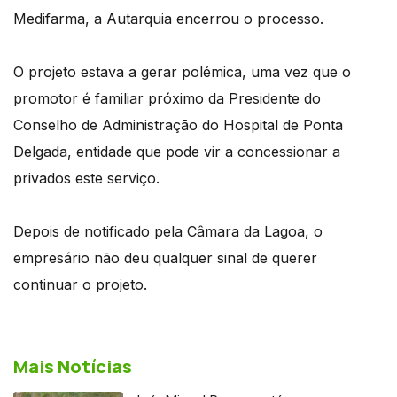
Medifarma, a Autarquia encerrou o processo.
O projeto estava a gerar polémica, uma vez que o
promotor é familiar próximo da Presidente do
Conselho de Administração do Hospital de Ponta
Delgada, entidade que pode vir a concessionar a
privados este serviço.
Depois de notificado pela Câmara da Lagoa, o
empresário não deu qualquer sinal de querer
continuar o projeto.
Mais Notícias