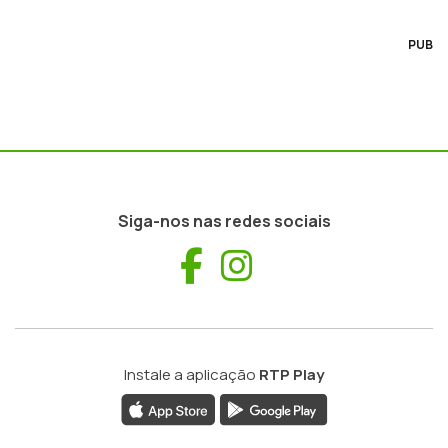
PUB
Siga-nos nas redes sociais
Facebook
Instagram
Instale a aplicação
RTP Play