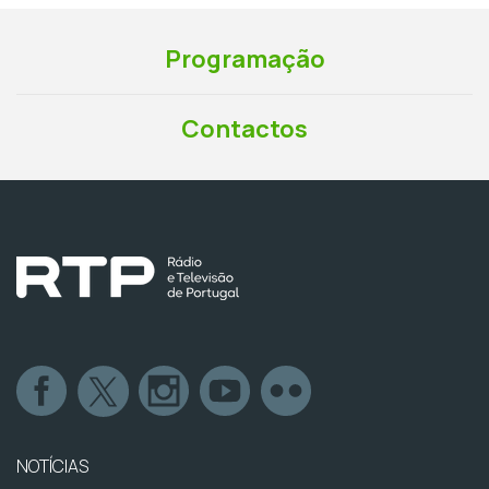
Programação
Contactos
NOTÍCIAS