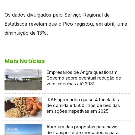
Os dados divulgados pelo Serviço Regional de
Estatística revelam que o Pico registou, em abril, uma
diminuição de 13%.
Mais Notícias
Empresários de Angra questionam
Governo sobre eventual redução de
voos interilhas até 2031
IRAE apreendeu quase 4 toneladas
de comida e 1.500 litros de bebidas
em ações inspetivas em 2025
Abertura das propostas para navio
de transporte de mercadorias para