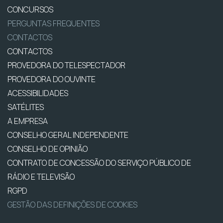
CONCURSOS
PERGUNTAS FREQUENTES
CONTACTOS
CONTACTOS
PROVEDORA DO TELESPECTADOR
PROVEDORA DO OUVINTE
ACESSIBILIDADES
SATÉLITES
A EMPRESA
CONSELHO GERAL INDEPENDENTE
CONSELHO DE OPINIÃO
CONTRATO DE CONCESSÃO DO SERVIÇO PÚBLICO DE
RÁDIO E TELEVISÃO
RGPD
GESTÃO DAS DEFINIÇÕES DE COOKIES