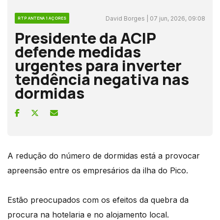
David Borges | 07 jun, 2026, 09:08
RTP ANTENA 1 AÇORES
Presidente da ACIP
defende medidas
urgentes para inverter
tendência negativa nas
dormidas
A redução do número de dormidas está a provocar
apreensão entre os empresários da ilha do Pico.
Estão preocupados com os efeitos da quebra da
procura na hotelaria e no alojamento local.