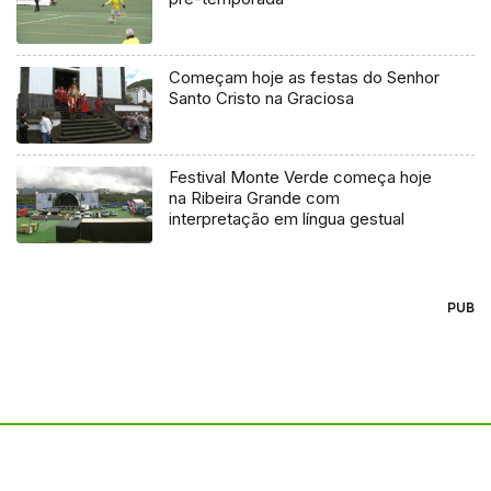
Começam hoje as festas do Senhor
Santo Cristo na Graciosa
Festival Monte Verde começa hoje
na Ribeira Grande com
interpretação em língua gestual
PUB