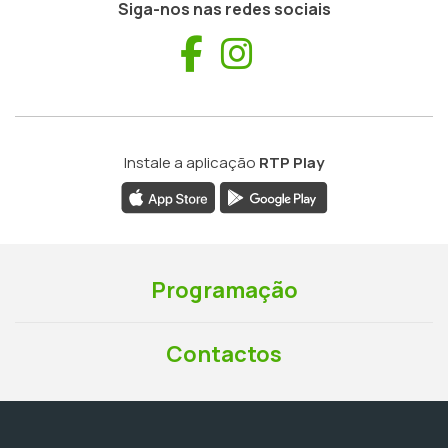
Siga-nos nas redes sociais
Facebook
Instagram
Instale a aplicação
RTP Play
Programação
Contactos