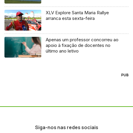
XLV Explore Santa Maria Rallye
arranca esta sexta-feira
Apenas um professor concorreu ao
apoio à fixação de docentes no
último ano letivo
PUB
Siga-nos nas redes sociais