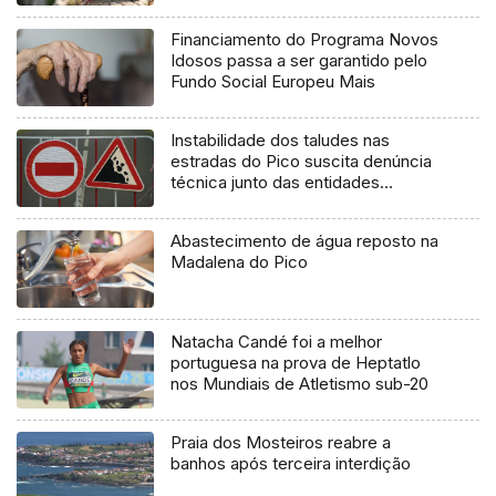
Financiamento do Programa Novos
Idosos passa a ser garantido pelo
Fundo Social Europeu Mais
Instabilidade dos taludes nas
estradas do Pico suscita denúncia
técnica junto das entidades
europeias
Abastecimento de água reposto na
Madalena do Pico
Natacha Candé foi a melhor
portuguesa na prova de Heptatlo
nos Mundiais de Atletismo sub-20
Praia dos Mosteiros reabre a
banhos após terceira interdição