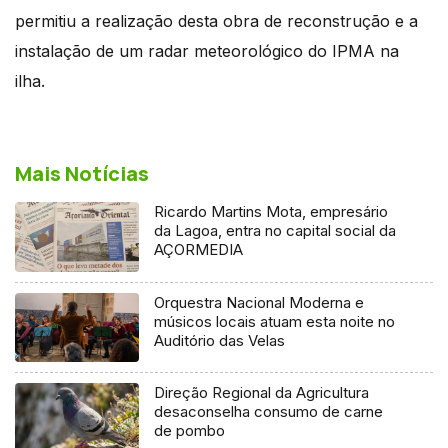
permitiu a realização desta obra de reconstrução e a
instalação de um radar meteorológico do IPMA na
ilha.
Mais Notícias
Ricardo Martins Mota, empresário
da Lagoa, entra no capital social da
AÇORMEDIA
Orquestra Nacional Moderna e
músicos locais atuam esta noite no
Auditório das Velas
Direção Regional da Agricultura
desaconselha consumo de carne
de pombo