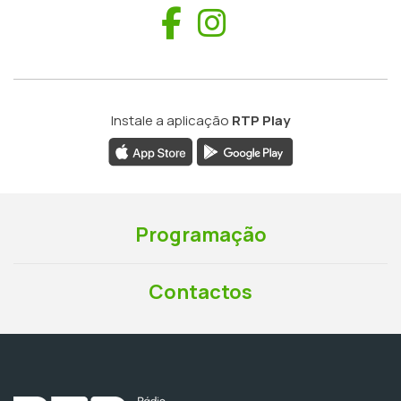
Facebook
Instagram
Instale a aplicação
RTP Play
Programação
Contactos