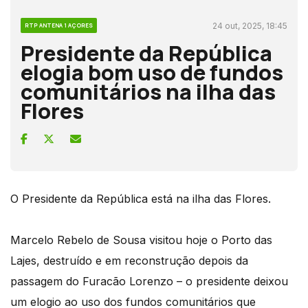
24 out, 2025, 18:45
RTP ANTENA 1 AÇORES
Presidente da República
elogia bom uso de fundos
comunitários na ilha das
Flores
O Presidente da República está na ilha das Flores.
Marcelo Rebelo de Sousa visitou hoje o Porto das
Lajes, destruído e em reconstrução depois da
passagem do Furacão Lorenzo – o presidente deixou
um elogio ao uso dos fundos comunitários que