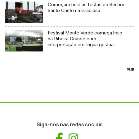
Começam hoje as festas do Senhor
Santo Cristo na Graciosa
Festival Monte Verde começa hoje
na Ribeira Grande com
interpretação em língua gestual
PUB
Siga-nos nas redes sociais
Facebook
Instagram