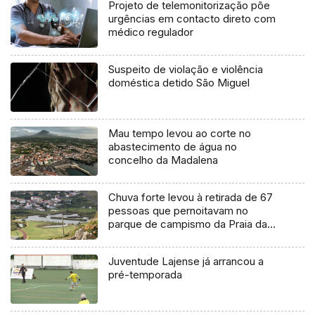
Projeto de telemonitorização põe
urgências em contacto direto com
médico regulador
Suspeito de violação e violência
doméstica detido São Miguel
Mau tempo levou ao corte no
abastecimento de água no
concelho da Madalena
Chuva forte levou à retirada de 67
pessoas que pernoitavam no
parque de campismo da Praia da
Vitória
Juventude Lajense já arrancou a
pré-temporada