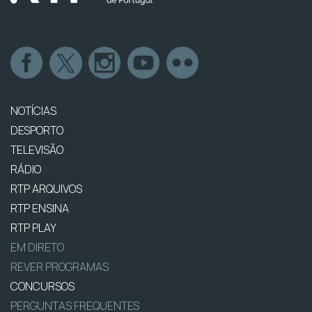
NOTÍCIAS
DESPORTO
TELEVISÃO
RÁDIO
RTP ARQUIVOS
RTP ENSINA
RTP PLAY
EM DIRETO
REVER PROGRAMAS
CONCURSOS
PERGUNTAS FREQUENTES