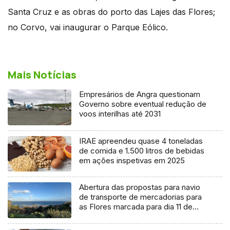
Santa Cruz e as obras do porto das Lajes das Flores;
no Corvo, vai inaugurar o Parque Eólico.
Mais Notícias
Empresários de Angra questionam
Governo sobre eventual redução de
voos interilhas até 2031
IRAE apreendeu quase 4 toneladas
de comida e 1.500 litros de bebidas
em ações inspetivas em 2025
Abertura das propostas para navio
de transporte de mercadorias para
as Flores marcada para dia 11 de
agosto