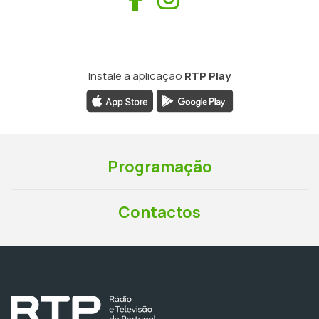
Instale a aplicação
RTP Play
Programação
Contactos