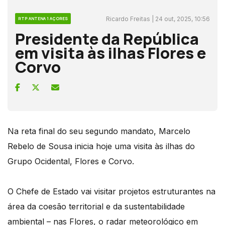
Ricardo Freitas | 24 out, 2025, 10:56
RTP ANTENA 1 AÇORES
Presidente da República
em visita às ilhas Flores e
Corvo
Na reta final do seu segundo mandato, Marcelo
Rebelo de Sousa inicia hoje uma visita às ilhas do
Grupo Ocidental, Flores e Corvo.
O Chefe de Estado vai visitar projetos estruturantes na
área da coesão territorial e da sustentabilidade
ambiental – nas Flores, o radar meteorológico em