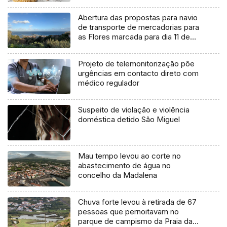
Abertura das propostas para navio
de transporte de mercadorias para
as Flores marcada para dia 11 de
agosto
Projeto de telemonitorização põe
urgências em contacto direto com
médico regulador
Suspeito de violação e violência
doméstica detido São Miguel
Mau tempo levou ao corte no
abastecimento de água no
concelho da Madalena
Chuva forte levou à retirada de 67
pessoas que pernoitavam no
parque de campismo da Praia da