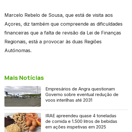
Marcelo Rebelo de Sousa, que está de visita aos
Açores, diz também que compreende as dificuldades
financeiras que a falta de revisão da Lei de Finanças
Regionais, está a provocar às duas Regiões
Autónomas.
Mais Notícias
Empresários de Angra questionam
Governo sobre eventual redução de
voos interilhas até 2031
IRAE apreendeu quase 4 toneladas
de comida e 1.500 litros de bebidas
em ações inspetivas em 2025