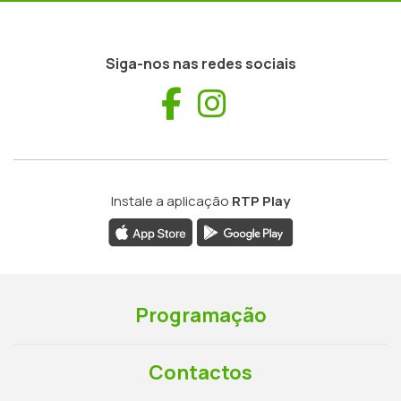
Siga-nos nas redes sociais
Facebook
Instagram
Instale a aplicação
RTP Play
Programação
Contactos