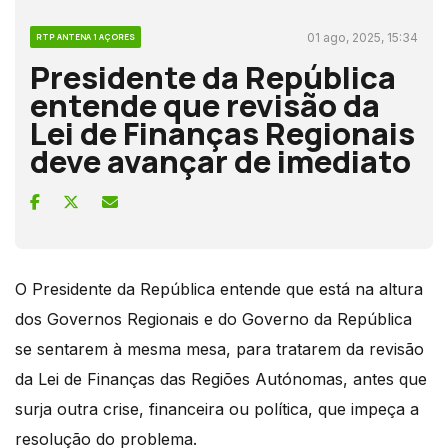
01 ago, 2025, 15:34
RTP ANTENA 1 AÇORES
Presidente da República
entende que revisão da
Lei de Finanças Regionais
deve avançar de imediato
O Presidente da República entende que está na altura
dos Governos Regionais e do Governo da República
se sentarem à mesma mesa, para tratarem da revisão
da Lei de Finanças das Regiões Autónomas, antes que
surja outra crise, financeira ou política, que impeça a
resolução do problema.