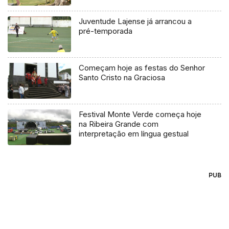
Vitória
Juventude Lajense já arrancou a
pré-temporada
Começam hoje as festas do Senhor
Santo Cristo na Graciosa
Festival Monte Verde começa hoje
na Ribeira Grande com
interpretação em língua gestual
PUB