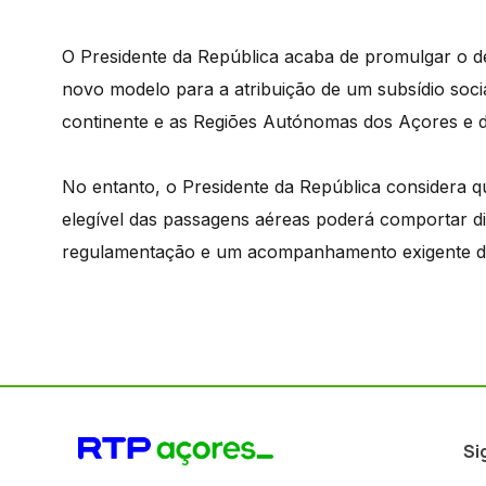
O Presidente da República acaba de promulgar o d
novo modelo para a atribuição de um subsídio soci
continente e as Regiões Autónomas dos Açores e da
No entanto, o Presidente da República considera q
elegível das passagens aéreas poderá comportar d
regulamentação e um acompanhamento exigente d
Si