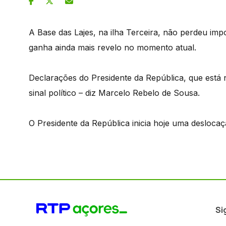
A Base das Lajes, na ilha Terceira, não perdeu imp
ganha ainda mais revelo no momento atual.
Declarações do Presidente da República, que está 
sinal político – diz Marcelo Rebelo de Sousa.
O Presidente da República inicia hoje uma deslocaç
Si