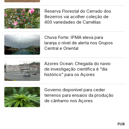
Reserva Florestal do Cerrado dos
Bezerros vai acolher coleção de
400 variedades de Camélias
Chuva Forte: IPMA eleva para
laranja o nível de alerta nos Grupos
Central e Oriental
Azores Ocean: Chegada do navio
de investigação científica é “dia
histórico” para os Açores
Governo disponível para ceder
terrenos para ensaios da produção
de cânhamo nos Açores
PUB