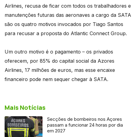
Airlines, recusa de ficar com todos os trabalhadores e
manutenções futuras das aeronaves a cargo da SATA
são os quatro motivos invocados por Tiago Santos
para recusar a proposta do Atlantic Connect Group.
Um outro motivo é o pagamento – os privados
oferecem, por 85% do capital social da Azores
Airlines, 17 milhões de euros, mas esse encaixe
financeiro pode nem sequer chegar à SATA.
Mais Notícias
Secções de bombeiros nos Açores
passam a funcionar 24 horas por dia
em 2027