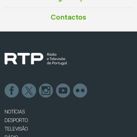
Contactos
NOTÍCIAS
DESPORTO
TELEVISÃO