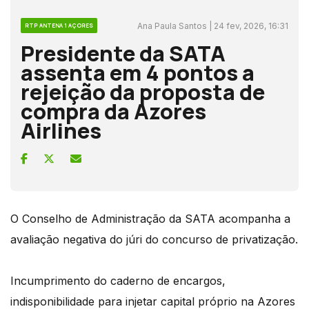
Ana Paula Santos | 24 fev, 2026, 16:31
RTP ANTENA 1 AÇORES
Presidente da SATA
assenta em 4 pontos a
rejeição da proposta de
compra da Azores
Airlines
O Conselho de Administração da SATA acompanha a
avaliação negativa do júri do concurso de privatização.
Incumprimento do caderno de encargos,
indisponibilidade para injetar capital próprio na Azores