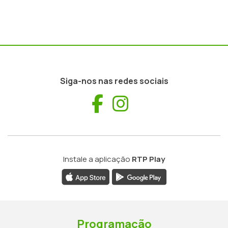
Siga-nos nas redes sociais
Facebook
Instagram
Instale a aplicação
RTP Play
Programação