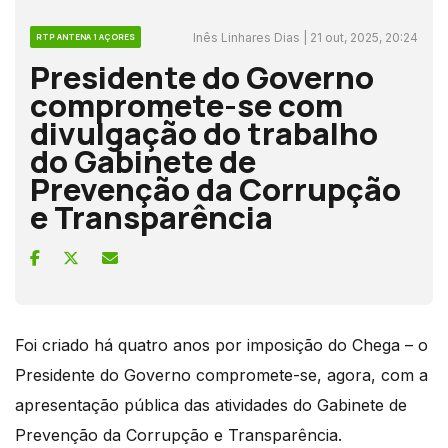
Inês Linhares Dias | 21 out, 2025, 20:24
RTP ANTENA 1 AÇORES
Presidente do Governo
compromete-se com
divulgação do trabalho
do Gabinete de
Prevenção da Corrupção
e Transparência
Foi criado há quatro anos por imposição do Chega – o
Presidente do Governo compromete-se, agora, com a
apresentação pública das atividades do Gabinete de
Prevenção da Corrupção e Transparência.