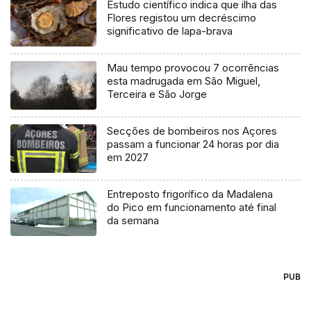
Estudo científico indica que ilha das
Flores registou um decréscimo
significativo de lapa-brava
Mau tempo provocou 7 ocorrências
esta madrugada em São Miguel,
Terceira e São Jorge
Secções de bombeiros nos Açores
passam a funcionar 24 horas por dia
em 2027
Entreposto frigorífico da Madalena
do Pico em funcionamento até final
da semana
PUB