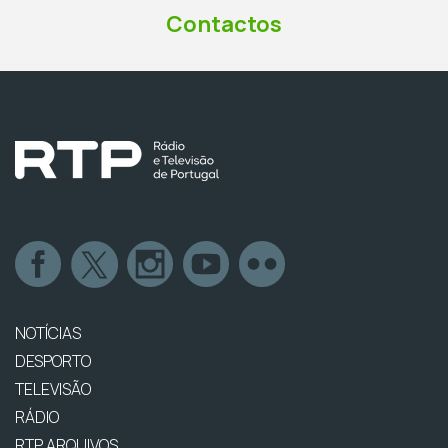
Contactos
NOTÍCIAS
DESPORTO
TELEVISÃO
RÁDIO
RTP ARQUIVOS