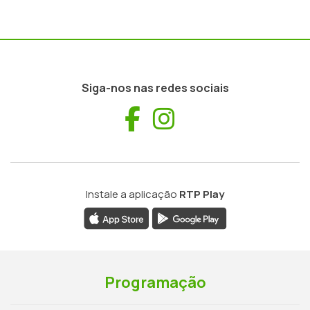
Siga-nos nas redes sociais
Facebook
Instagram
Instale a aplicação
RTP Play
Programação