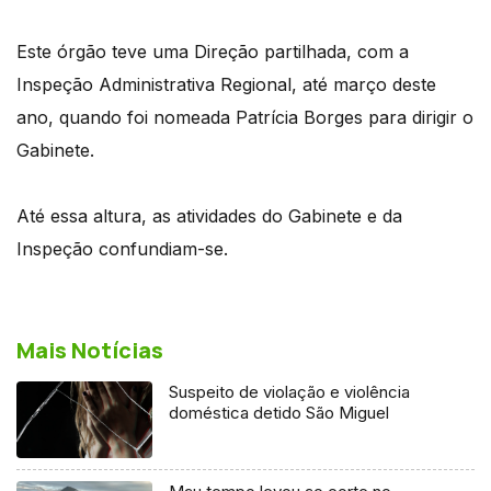
Este órgão teve uma Direção partilhada, com a
Inspeção Administrativa Regional, até março deste
ano, quando foi nomeada Patrícia Borges para dirigir o
Gabinete.
Até essa altura, as atividades do Gabinete e da
Inspeção confundiam-se.
Mais Notícias
Suspeito de violação e violência
doméstica detido São Miguel