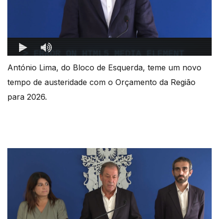
António Lima, do Bloco de Esquerda,
teme um novo
tempo de austeridade com o Orçamento da Região
para 2026.