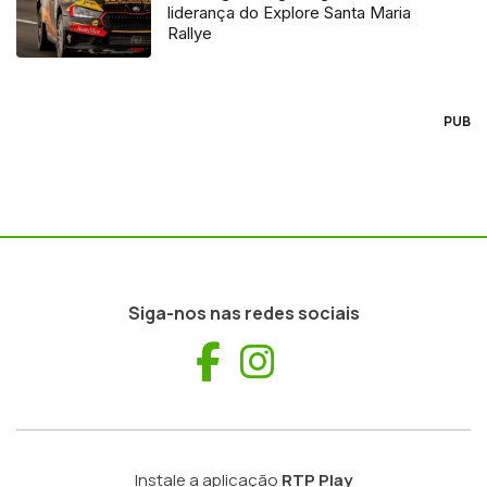
liderança do Explore Santa Maria
Rallye
PUB
Siga-nos nas redes sociais
Facebook
Instagram
Instale a aplicação
RTP Play