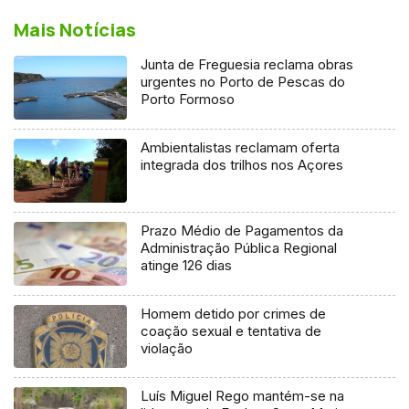
Mais Notícias
Junta de Freguesia reclama obras
urgentes no Porto de Pescas do
Porto Formoso
Ambientalistas reclamam oferta
integrada dos trilhos nos Açores
Prazo Médio de Pagamentos da
Administração Pública Regional
atinge 126 dias
Homem detido por crimes de
coação sexual e tentativa de
violação
Luís Miguel Rego mantém-se na