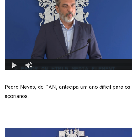
Pedro Neves, do PAN, antecipa um ano difícil para os
açorianos.