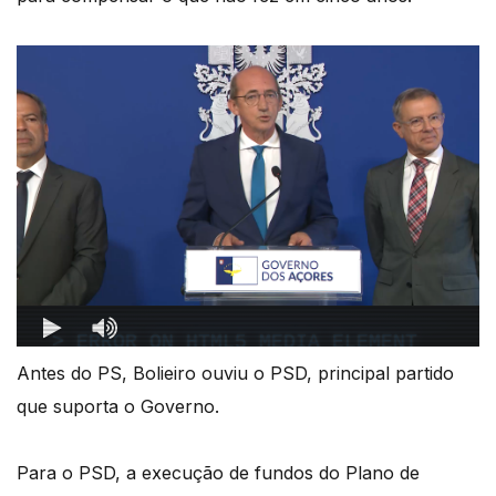
Antes do PS, Bolieiro ouviu o PSD, principal partido
que suporta o Governo.
Para o PSD, a execução de fundos do Plano de