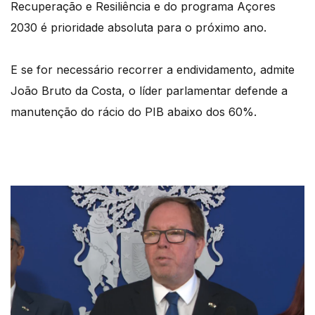
Recuperação e Resiliência e do programa Açores
2030 é prioridade absoluta para o próximo ano.
E se for necessário recorrer a endividamento, admite
João Bruto da Costa, o líder parlamentar defende a
manutenção do rácio do PIB abaixo dos 60%.