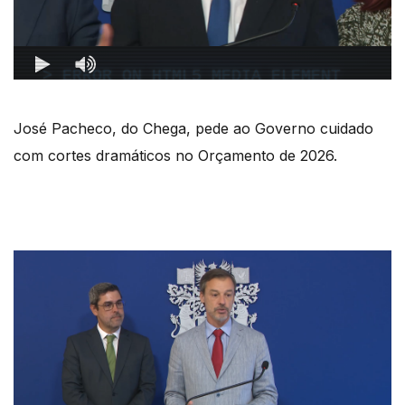
José Pacheco, do Chega, pede ao Governo cuidado
com cortes dramáticos no Orçamento de 2026.