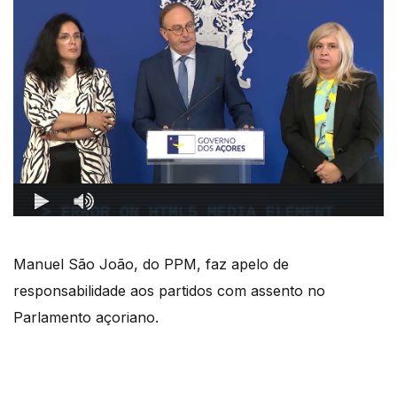
Manuel São João, do PPM, faz apelo de
responsabilidade aos partidos com assento no
Parlamento açoriano.