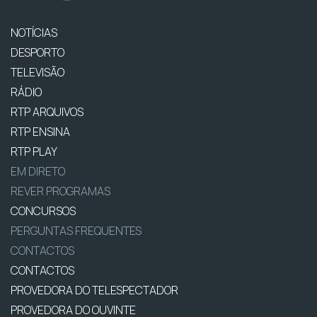
NOTÍCIAS
DESPORTO
TELEVISÃO
RÁDIO
RTP ARQUIVOS
RTP ENSINA
RTP PLAY
EM DIRETO
REVER PROGRAMAS
CONCURSOS
PERGUNTAS FREQUENTES
CONTACTOS
CONTACTOS
PROVEDORA DO TELESPECTADOR
PROVEDORA DO OUVINTE