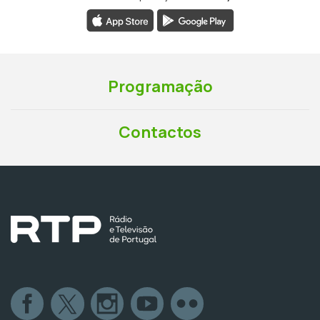
Programação
Contactos