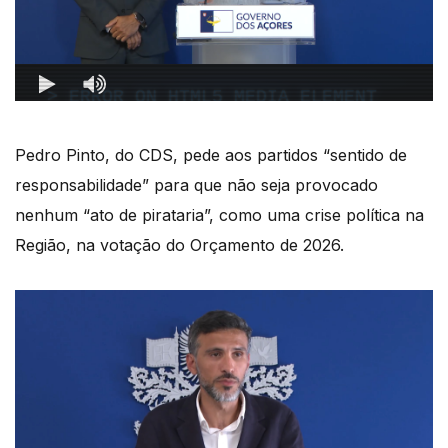
Pedro Pinto, do CDS, pede aos partidos “sentido de
responsabilidade” para que não seja provocado
nenhum “ato de pirataria”, como uma crise política na
Região, na votação do Orçamento de 2026.