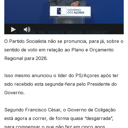
O Partido Socialista não se pronuncia, para já, sobre o
sentido de voto em relação ao Plano e Orçamento
Regional para 2026.
Isso mesmo anunciou o líder do PS/Açores após ter
sido recebido esta segunda-feira pelo Presidente do
Governo.
Segundo Francisco César, o Governo de Coligação
está agora a correr, de forma quase “desgarrada”,
para compensar o que não fez em cinco anos.