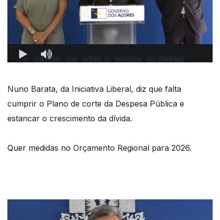
Nuno Barata, da Iniciativa Liberal, diz que falta
cumprir o Plano de corte da Despesa Pública e
estancar o crescimento da dívida.
Quer medidas no Orçamento Regional para 2026.