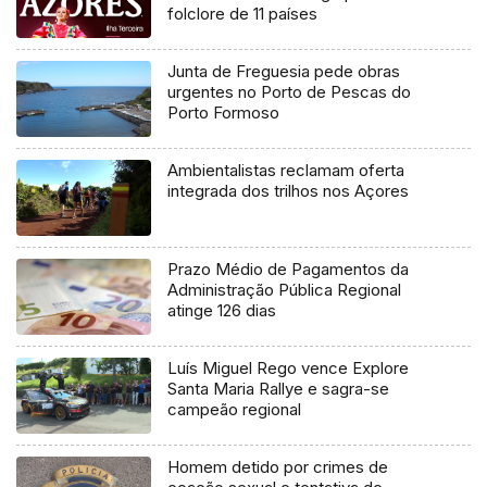
folclore de 11 países
Junta de Freguesia pede obras
urgentes no Porto de Pescas do
Porto Formoso
Ambientalistas reclamam oferta
integrada dos trilhos nos Açores
Prazo Médio de Pagamentos da
Administração Pública Regional
atinge 126 dias
Luís Miguel Rego vence Explore
Santa Maria Rallye e sagra-se
campeão regional
Homem detido por crimes de