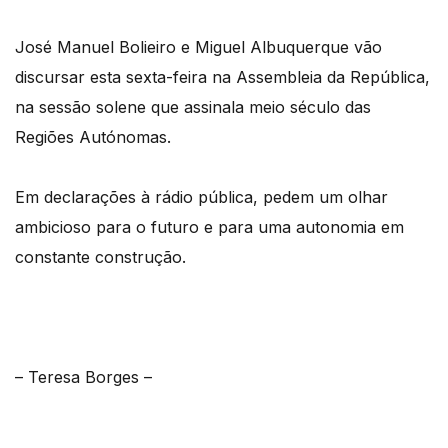
José Manuel Bolieiro e Miguel Albuquerque vão
discursar esta sexta-feira na Assembleia da República,
na sessão solene que assinala meio século das
Regiões Autónomas.
Em declarações à rádio pública, pedem um olhar
ambicioso para o futuro e para uma autonomia em
constante construção.
– Teresa Borges –