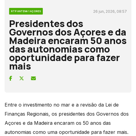
26 jun, 2026, 08:57
RTP ANTENA 1 AÇORES
Presidentes dos
Governos dos Açores e da
Madeira encaram 50 anos
das autonomias como
oportunidade para fazer
mais
Entre o investimento no mar e a revisão da Lei de
Finanças Regionais, os presidentes dos Governos dos
Açores e da Madeira encaram os 50 anos das
autonomias como uma oportunidade para fazer mais.