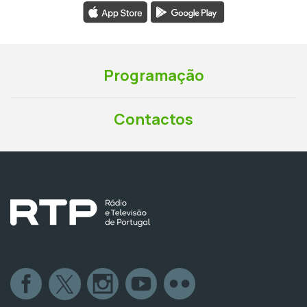
Programação
Contactos