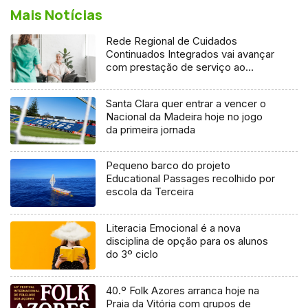
Mais Notícias
Rede Regional de Cuidados
Continuados Integrados vai avançar
com prestação de serviço ao
domicílio
Santa Clara quer entrar a vencer o
Nacional da Madeira hoje no jogo
da primeira jornada
Pequeno barco do projeto
Educational Passages recolhido por
escola da Terceira
Literacia Emocional é a nova
disciplina de opção para os alunos
do 3º ciclo
40.º Folk Azores arranca hoje na
Praia da Vitória com grupos de