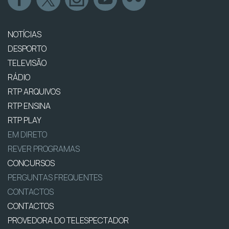
NOTÍCIAS
DESPORTO
TELEVISÃO
RÁDIO
RTP ARQUIVOS
RTP ENSINA
RTP PLAY
EM DIRETO
REVER PROGRAMAS
CONCURSOS
PERGUNTAS FREQUENTES
CONTACTOS
CONTACTOS
PROVEDORA DO TELESPECTADOR