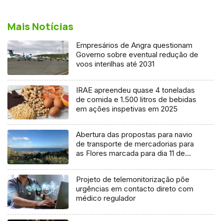
Mais Notícias
Empresários de Angra questionam
Governo sobre eventual redução de
voos interilhas até 2031
IRAE apreendeu quase 4 toneladas
de comida e 1.500 litros de bebidas
em ações inspetivas em 2025
Abertura das propostas para navio
de transporte de mercadorias para
as Flores marcada para dia 11 de
agosto
Projeto de telemonitorização põe
urgências em contacto direto com
médico regulador