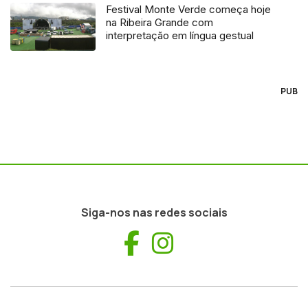
Festival Monte Verde começa hoje
na Ribeira Grande com
interpretação em língua gestual
PUB
Siga-nos nas redes sociais
Facebook
Instagram