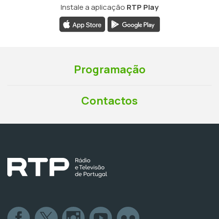
Instale a aplicação
RTP Play
Programação
Contactos