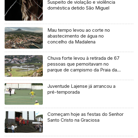
Suspeito de violação e violência
doméstica detido São Miguel
Mau tempo levou ao corte no
abastecimento de água no
concelho da Madalena
Chuva forte levou à retirada de 67
pessoas que pernoitavam no
parque de campismo da Praia da
Vitória
Juventude Lajense já arrancou a
pré-temporada
Começam hoje as festas do Senhor
Santo Cristo na Graciosa