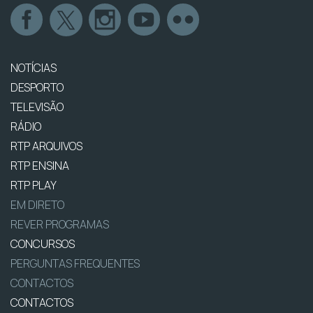
NOTÍCIAS
DESPORTO
TELEVISÃO
RÁDIO
RTP ARQUIVOS
RTP ENSINA
RTP PLAY
EM DIRETO
REVER PROGRAMAS
CONCURSOS
PERGUNTAS FREQUENTES
CONTACTOS
CONTACTOS