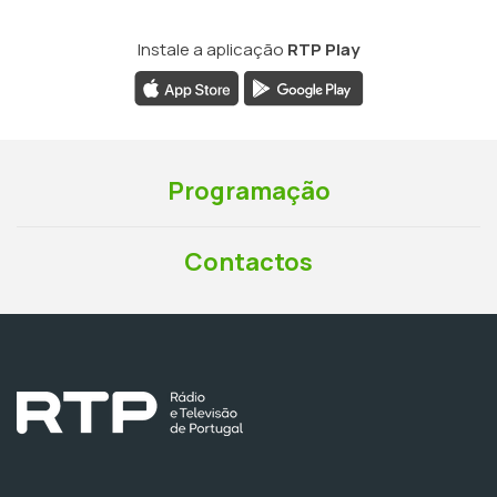
Instale a aplicação
RTP Play
Programação
Contactos