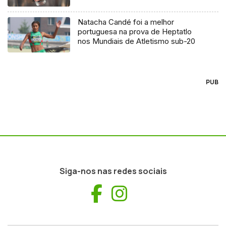
Natacha Candé foi a melhor
portuguesa na prova de Heptatlo
nos Mundiais de Atletismo sub-20
PUB
Siga-nos nas redes sociais
Facebook
Instagram