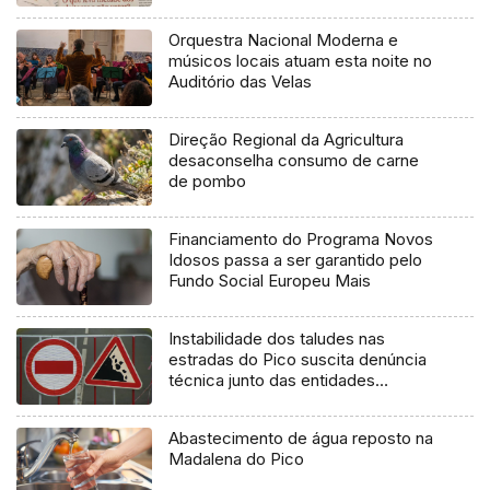
Orquestra Nacional Moderna e
músicos locais atuam esta noite no
Auditório das Velas
Direção Regional da Agricultura
desaconselha consumo de carne
de pombo
Financiamento do Programa Novos
Idosos passa a ser garantido pelo
Fundo Social Europeu Mais
Instabilidade dos taludes nas
estradas do Pico suscita denúncia
técnica junto das entidades
europeias
Abastecimento de água reposto na
Madalena do Pico