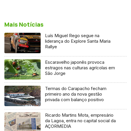
Mais Notícias
Luís Miguel Rego segue na
liderança do Explore Santa Maria
Rallye
Escaravelho japonês provoca
estragos nas culturas agrícolas em
São Jorge
Termas do Carapacho fecham
primeiro ano da nova gestão
privada com balanço positivo
Ricardo Martins Mota, empresário
da Lagoa, entra no capital social da
AÇORMEDIA