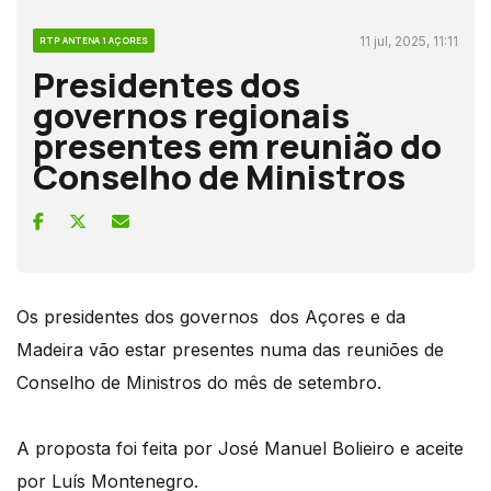
11 jul, 2025, 11:11
RTP ANTENA 1 AÇORES
Presidentes dos
governos regionais
presentes em reunião do
Conselho de Ministros
Os presidentes dos governos dos Açores e da
Madeira vão estar presentes numa das reuniões de
Conselho de Ministros do mês de setembro.
A proposta foi feita por José Manuel Bolieiro e aceite
por Luís Montenegro.