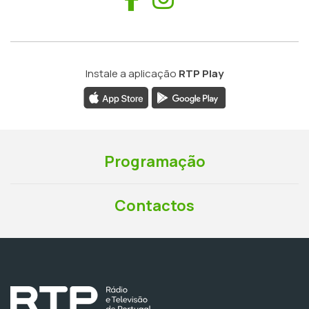
Instale a aplicação
RTP Play
Programação
Contactos