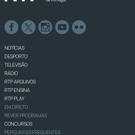
NOTÍCIAS
DESPORTO
TELEVISÃO
RÁDIO
RTP ARQUIVOS
RTP ENSINA
RTP PLAY
EM DIRETO
REVER PROGRAMAS
CONCURSOS
PERGUNTAS FREQUENTES