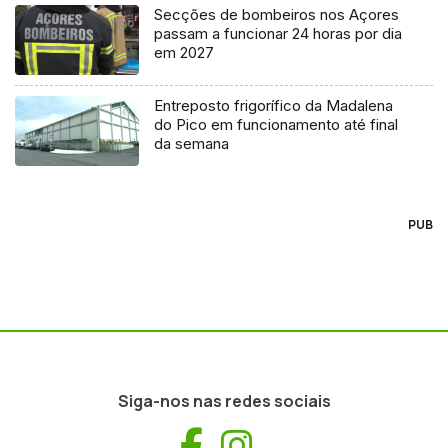
Secções de bombeiros nos Açores
passam a funcionar 24 horas por dia
em 2027
Entreposto frigorífico da Madalena
do Pico em funcionamento até final
da semana
PUB
Siga-nos nas redes sociais
Facebook
Instagram