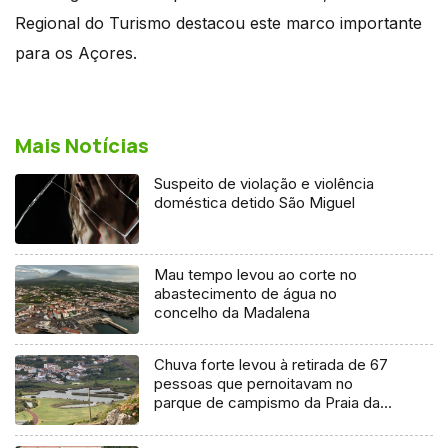
Regional do Turismo destacou este marco importante
para os Açores.
Mais Notícias
Suspeito de violação e violência
doméstica detido São Miguel
Mau tempo levou ao corte no
abastecimento de água no
concelho da Madalena
Chuva forte levou à retirada de 67
pessoas que pernoitavam no
parque de campismo da Praia da
Vitória