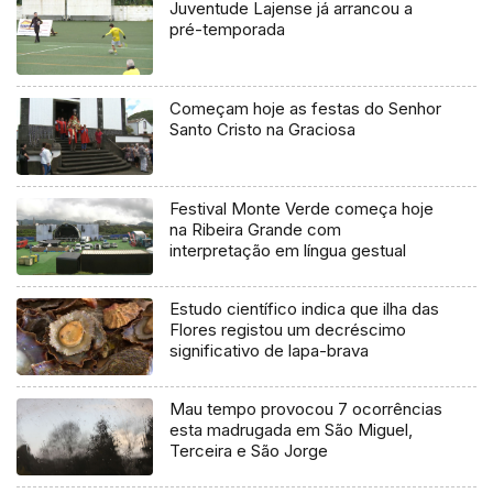
Juventude Lajense já arrancou a
pré-temporada
Começam hoje as festas do Senhor
Santo Cristo na Graciosa
Festival Monte Verde começa hoje
na Ribeira Grande com
interpretação em língua gestual
Estudo científico indica que ilha das
Flores registou um decréscimo
significativo de lapa-brava
Mau tempo provocou 7 ocorrências
esta madrugada em São Miguel,
Terceira e São Jorge