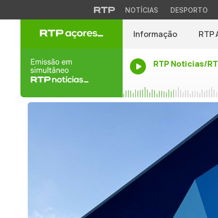
NOTÍCIAS
DESPORTO
Informação
RTP 
RTP Noticias/R